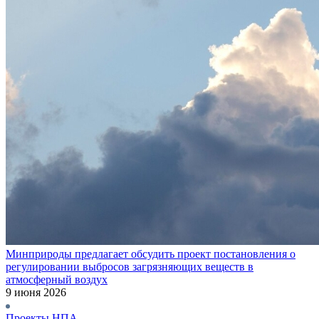
Минприроды предлагает обсудить проект постановления о
регулировании выбросов загрязняющих веществ в
атмосферный воздух
9 июня 2026
Проекты НПА