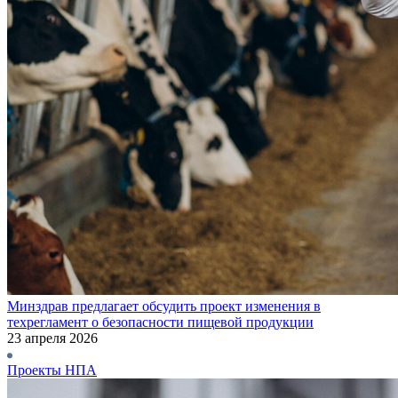
Минздрав предлагает обсудить проект изменения в
техрегламент о безопасности пищевой продукции
23 апреля 2026
Проекты НПА