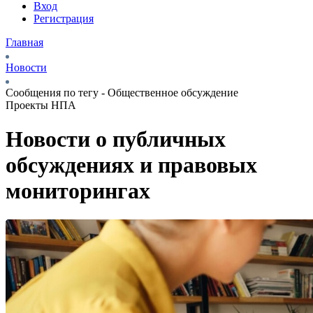
Вход
Регистрация
Главная
Новости
Сообщения по тегу - Общественное обсуждение
Проекты НПА
Новости о публичных
обсуждениях и правовых
мониторингах