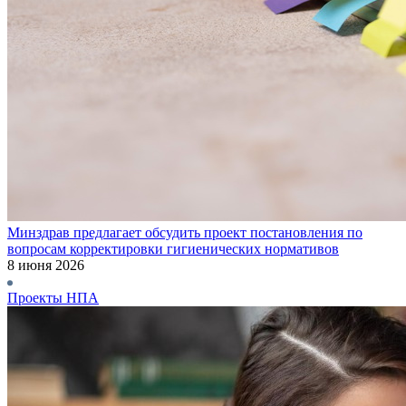
Минздрав предлагает обсудить проект постановления по
вопросам корректировки гигиенических нормативов
8 июня 2026
Проекты НПА