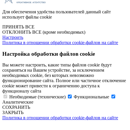
Для обеспечения удобства пользователей данный сайт
использует файлы cookie
ПРИНЯТЬ ВСЕ
ОТКЛОНИТЬ ВСЕ
(кроме необходимых)
Настроить
Политика в отношении обработки cookie-файлов на сайте
Настройка обработки файлов cookie
Вы можете настроить, какие типы файлов cookie будут
сохраняться на Вашем устройстве, за исключением
необходимых cookie, без которых невозможно
функционирование сайта. Полное или частичное отключение
cookie может привести к ограничению доступа к
функционалу сайта
Необходимые (технические)
Функциональные
Аналитические
СОХРАНИТЬ
ЗАКРЫТЬ
Политика в отношении обработки cookie-файлов на сайте