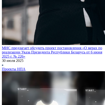
МНС предлагает обсудить проект постановления «О мерах по
реализации Указа Президента Республики Беларусь от 6 июня
2025 г. № 226»
30 июля 2025
Проекты НПА