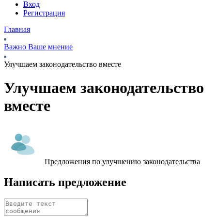
Вход
Регистрация
Главная
Важно Ваше мнение
Улучшаем законодательство вместе
Улучшаем законодательство
вместе
Предложения по улучшению законодательства
Написать предложение