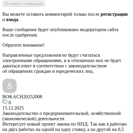
Оставить сообщение
Вы можете оставить комментарий только после
регистрации
и
входа
.
Ваше сообщение будет опубликовано модератором сайта
после одобрения.
Обратите внимание!
Направленные предложения не будут считаться
электронными обращениями, и в отношении них не будет
даваться ответ в соответствии с законодательством
об обращениях граждан и юридических лиц.
BOKACH20252008
0
15.12.2025
Законодательство о предпринимательской, хозяйственной
(экономической) деятельности
Интересует новый проект закона по НПД. Так как я работаю
на двух работах на одной на одну ставку, а на другой на 0,5