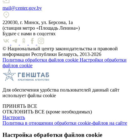
mail@center.gov.by
220030, г. Минск, ул. Берсона, 1а
(станция метро «Площадь Ленина»)
Будьте с нами в соцсетях
© Национальный центр законодательства и правовой
информации Республики Беларусь, 2013-2026
Политика обработки файлов cookie
Настройки обработки
файлов cookie
Для обеспечения удобства пользователей данный сайт
использует файлы cookie
ПРИНЯТЬ ВСЕ
ОТКЛОНИТЬ ВСЕ
(кроме необходимых)
Настроить
Политика в отношении обработки cookie-файлов на сайте
Настройка обработки файлов cookie