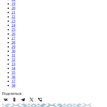
19
20
21
22
23
24
25
26
27
28
29
30
31
32
33
34
35
36
37
38
Поделиться: