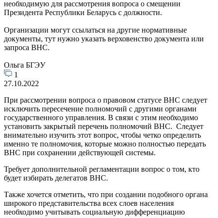
необходимую для рассмотрения вопроса о смещении
Президента Республики Беларусь с должности.
Организации могут ссылаться на другие нормативные
документы, тут нужно указать верховенство документа или
запроса ВНС.
Ольга БГЭУ
1
27.10.2022
При рассмотрении вопроса о правовом статусе ВНС следует
исключить пересечение полномочий с другими органами
государственного управления. В связи с этим необходимо
установить закрытый перечень полномочий ВНС. Следует
внимательно изучить этот вопрос, чтобы четко определить
именно те полномочия, которые можно полностью передать
ВНС при сохранении действующей системы.
Требует дополнительной регламентации вопрос о том, кто
будет избирать делегатов ВНС.
Также хочется отметить, что при создании подобного органа
широкого представительства всех слоев населения
необходимо учитывать социальную дифференциацию