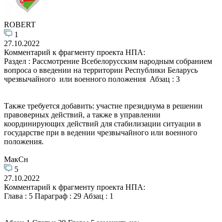
ROBERT
1
27.10.2022
Комментарий к фрагменту проекта НПА:
Раздел : Рассмотрение Всебелорусским народным собранием
вопроса о введении на территории Республики Беларусь
чрезвычайного или военного положения Абзац : 3
Также требуется добавить: участие президиума в решении
правоверных действий, а также в управлении
координирующих действий для стабилизации ситуации в
государстве при в ведении чрезвычайного или военного
положения.
МакCн
5
27.10.2022
Комментарий к фрагменту проекта НПА:
Глава : 5 Параграф : 29 Абзац : 1