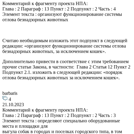
Комментарий к фрагменту проекта НПА:
Глава : 2 Параграф : 13 Пункт : 2 Подпункт : 2 Часть : 4
Элемент текста : организуют функционирование системы
отлова безнадзорных животных
Считаю необходимым изложить этот подпункт в следующей
редакции: «организуют функционирование системы отлова
безнадзорных животных, за исключением кошек».
Дополнительно привести в соответствие с этим требованием
прочие статьи Закона, в частности: Глава 2 Статья 12 Пункт 2
Подпункт 2.1. изложить в следующей редакции: «порядок
отлова безнадзорных животных за исключением кошек».
barbaris
4
21.10.2023
Комментарий к фрагменту проекта НПА:
Глава : 2 Параграф : 13 Пункт : 2 Подпункт : 2 Часть : 3
Элемент текста : определяют специально оборудованные
места и площадки для
выгула собак в городах и поселках городского типа, в том