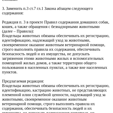
3. Заменить п.3 ст.7 гл.1 Закона абзацем следующего
содержания:
Редакция п. 3 в проекте Правил содержания домашних собак,
кошек, а также обращения с безнадзорными животными
(далее – Правила):
Владельцы животных обязаны обеспечивать их регистрацию,
идентификацию, надлежащий уход за животными,
своевременное оказание животным ветеринарной помощи,
строго выполнять правила их содержания, обеспечивать
безопасность людей и их имущества, не допускать
загрязнения этими животными жилых и вспомогательных
помещений жилых домов, а также территории общего
пользования в населенных пунктах, а также вне населенных
пунктов.
Предлагаемая редакция:
Владельцы животных обязаны обеспечивать их регистрацию,
идентификацию, кастрацию животных, не представляющих
племенной илии служебной ценности, надлежащий уход за
животными, своевременное оказание животным
ветеринарной помощи, строго выполнять правила их
содержания, обеспечивать безопасность людей и их
имущества, не допускать размножения животных, не