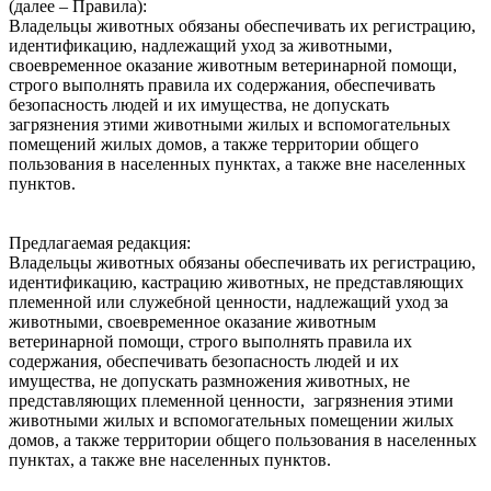
(далее – Правила):
Владельцы животных обязаны обеспечивать их регистрацию,
идентификацию, надлежащий уход за животными,
своевременное оказание животным ветеринарной помощи,
строго выполнять правила их содержания, обеспечивать
безопасность людей и их имущества, не допускать
загрязнения этими животными жилых и вспомогательных
помещений жилых домов, а также территории общего
пользования в населенных пунктах, а также вне населенных
пунктов.
Предлагаемая редакция:
Владельцы животных обязаны обеспечивать их регистрацию,
идентификацию, кастрацию животных, не представляющих
племенной или служебной ценности, надлежащий‌ уход за
животными, своевременное оказание животным
ветеринарной‌ помощи, строго выполнять правила их
содержания, обеспечивать безопасность людей‌ и их
имущества, не допускать размножения животных, не
представляющих племенной ценности, загрязнения этими
животными жилых и вспомогательных помещении‌ жилых
домов, а также территории общего пользования в населенных
пунктах, а также вне населенных пунктов.