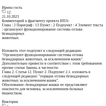
Ирина гость
12
21.10.2023
Комментарий к фрагменту проекта НПА:
Глава : 2 Параграф : 13 Пункт : 2 Подпункт : 4 Элемент текста
: организуют функционирование системы отлова
безнадзорных
животных
Изложить этот подпункт в следующей редакции:
"Организуют функционирование системы отлова
безнадзорных животных, за исключением кошек".
Дополнительно привести в соответствие с этим требованием
прочие статьи Закона, в частности:
Глава 2. Статья 12. Пункт 2. Подпункт 2.1. изложить в
следующей редакции: "порядок отлова безнадзорных
животных за исключением кошек".
Обоснование: безнадзорные кошки не представляют
опасности для человека, за исключением больных
бешенством.
Виктория