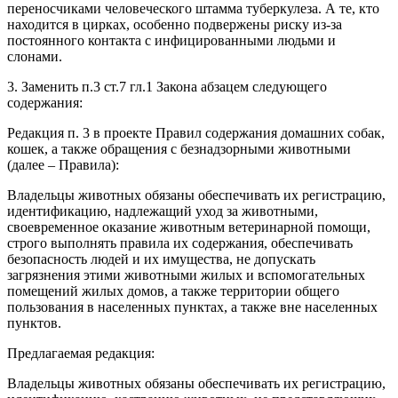
переносчиками человеческого штамма туберкулеза. А те, кто
находится в цирках, особенно подвержены риску из-за
постоянного контакта с инфицированными людьми и
слонами.
3. Заменить п.3 ст.7 гл.1 Закона абзацем следующего
содержания:
Редакция п. 3 в проекте Правил содержания домашних собак,
кошек, а также обращения с безнадзорными животными
(далее – Правила):
Владельцы животных обязаны обеспечивать их регистрацию,
идентификацию, надлежащий уход за животными,
своевременное оказание животным ветеринарной помощи,
строго выполнять правила их содержания, обеспечивать
безопасность людей и их имущества, не допускать
загрязнения этими животными жилых и вспомогательных
помещений жилых домов, а также территории общего
пользования в населенных пунктах, а также вне населенных
пунктов.
Предлагаемая редакция:
Владельцы животных обязаны обеспечивать их регистрацию,