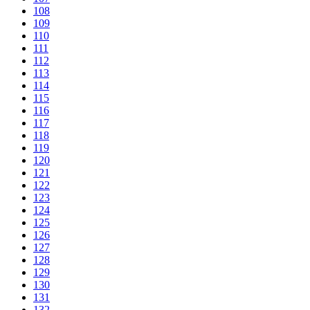
108
109
110
111
112
113
114
115
116
117
118
119
120
121
122
123
124
125
126
127
128
129
130
131
132