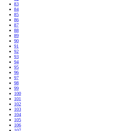
83
84
85
86
87
88
89
90
91
92
93
94
95
96
97
98
99
100
101
102
103
104
105
106
107