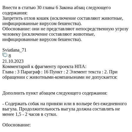
Внести в статью 30 главы 6 Закона абзац следующего
содержания:
Запретить отлов кошек (исключение составляют животные,
инфицированные вирусом бешенства).
Обоснование: они не представляют непосредственную угрозу
человеку (исключение составляют животные,
инфицированные вирусом бешенства).
Sviatlana_71
8
21.10.2023
Комментарий к фрагменту проекта НПА:
Глава : 3 Параграф : 16 Пункт : 2 Элемент текста : 2. При
обращении с животными-компаньонами не допускается:
Дополнить пункт абзацем следующего содержания:
- Содержать собак на привязи или в вольере без ежедневного
выгула. Продолжительность выгула должна составлять не
менее 1,5 - 2 часов в сутки.
Обоснование: