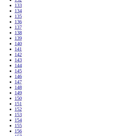
133
134
135
136
137
138
139
140
141
142
143
144
145
146
147
148
149
150
151
152
153
154
155
156