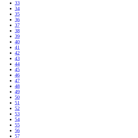
33
34
35
36
37
38
39
40
41
42
43
44
45
46
47
48
49
50
51
52
53
54
55
56
57