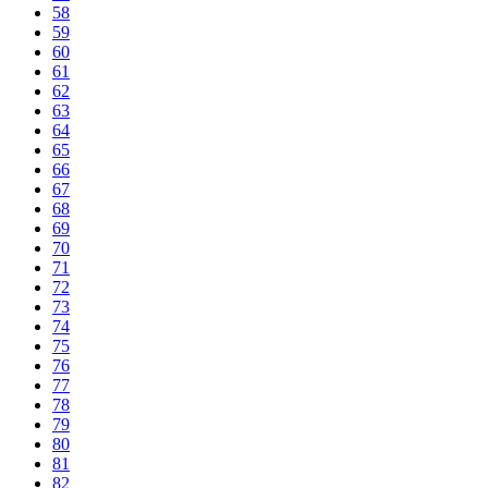
58
59
60
61
62
63
64
65
66
67
68
69
70
71
72
73
74
75
76
77
78
79
80
81
82