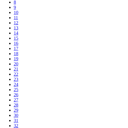
8
9
10
11
12
13
14
15
16
17
18
19
20
21
22
23
24
25
26
27
28
29
30
31
32