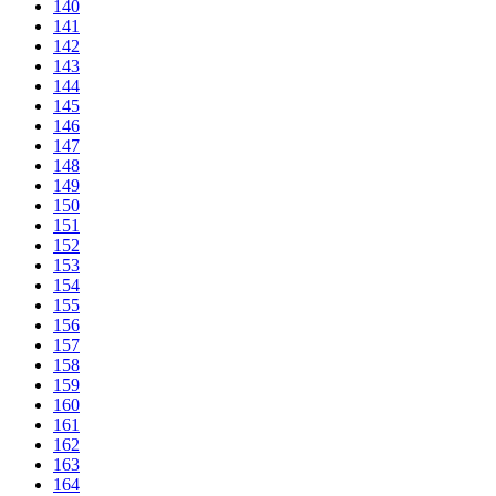
140
141
142
143
144
145
146
147
148
149
150
151
152
153
154
155
156
157
158
159
160
161
162
163
164