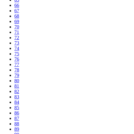
66
67
68
69
70
71
72
73
74
75
76
77
78
79
80
81
82
83
84
85
86
87
88
89