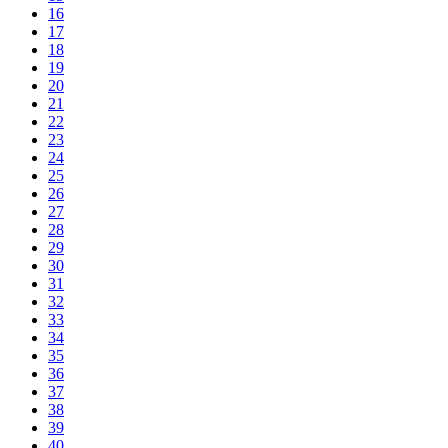
16
17
18
19
20
21
22
23
24
25
26
27
28
29
30
31
32
33
34
35
36
37
38
39
40