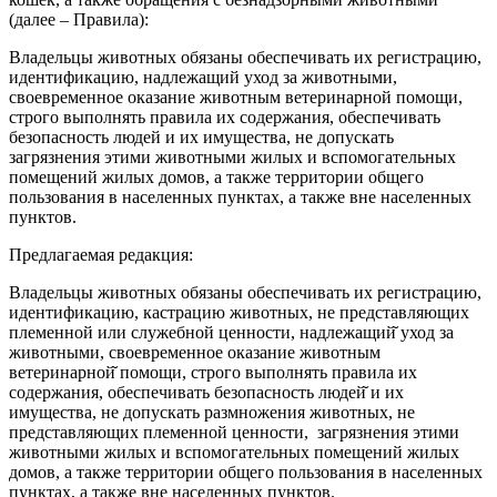
(далее – Правила):
Владельцы животных обязаны обеспечивать их регистрацию,
идентификацию, надлежащий уход за животными,
своевременное оказание животным ветеринарной помощи,
строго выполнять правила их содержания, обеспечивать
безопасность людей и их имущества, не допускать
загрязнения этими животными жилых и вспомогательных
помещений жилых домов, а также территории общего
пользования в населенных пунктах, а также вне населенных
пунктов.
Предлагаемая редакция:
Владельцы животных обязаны обеспечивать их регистрацию,
идентификацию, кастрацию животных, не представляющих
племенной или служебной ценности, надлежащий̆ уход за
животными, своевременное оказание животным
ветеринарной̆ помощи, строго выполнять правила их
содержания, обеспечивать безопасность людей̆ и их
имущества, не допускать размножения животных, не
представляющих племенной ценности, загрязнения этими
животными жилых и вспомогательных помещений жилых
домов, а также территории общего пользования в населенных
пунктах, а также вне населенных пунктов.