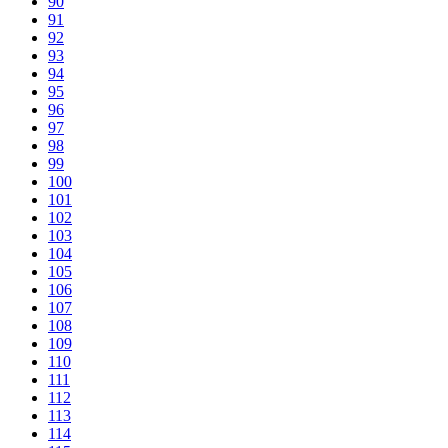
90
91
92
93
94
95
96
97
98
99
100
101
102
103
104
105
106
107
108
109
110
111
112
113
114