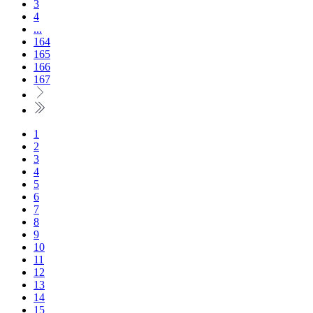
3
4
...
164
165
166
167
1
2
3
4
5
6
7
8
9
10
11
12
13
14
15