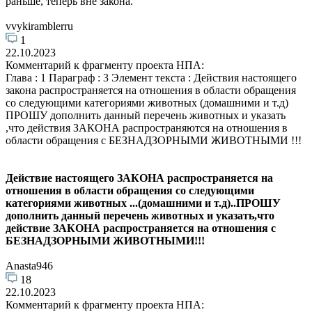
раньше, теперь вне закона.
vvykiramblerru
1
22.10.2023
Комментарий к фрагменту проекта НПА:
Глава : 1 Параграф : 3 Элемент текста : Действия настоящего
закона распространяется на отношения в области обращения
со следующими категориями животных (домашними и т.д)
ПРОШУ дополнить данный перечень животных и указать
,что действия ЗАКОНА распространяются на отношения в
области обращения с БЕЗНАДЗОРНЫМИ ЖИВОТНЫМИ !!!
Действие настоящего ЗАКОНА распространяется на
отношения в области обращения со следующими
категориями животных ...(домашними и т.д)..ПРОШУ
дополнить данный перечень животных и указать,что
действие ЗАКОНА распространяется на отношения с
БЕЗНАДЗОРНЫМИ ЖИВОТНЫМИ!!!
Anasta946
18
22.10.2023
Комментарий к фрагменту проекта НПА: