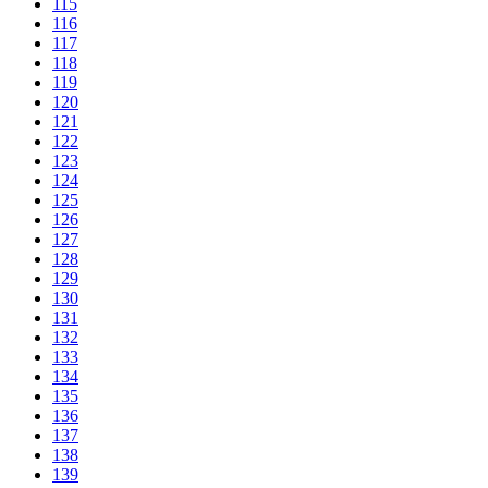
115
116
117
118
119
120
121
122
123
124
125
126
127
128
129
130
131
132
133
134
135
136
137
138
139