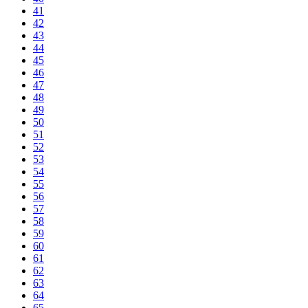
41
42
43
44
45
46
47
48
49
50
51
52
53
54
55
56
57
58
59
60
61
62
63
64
65