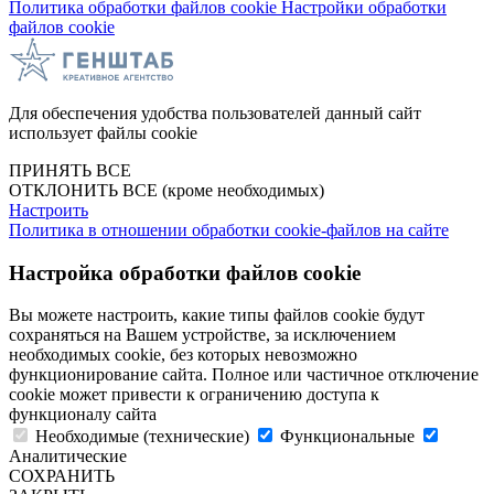
Политика обработки файлов cookie
Настройки обработки
файлов cookie
Для обеспечения удобства пользователей данный сайт
использует файлы cookie
ПРИНЯТЬ ВСЕ
ОТКЛОНИТЬ ВСЕ
(кроме необходимых)
Настроить
Политика в отношении обработки cookie-файлов на сайте
Настройка обработки файлов cookie
Вы можете настроить, какие типы файлов cookie будут
сохраняться на Вашем устройстве, за исключением
необходимых cookie, без которых невозможно
функционирование сайта. Полное или частичное отключение
cookie может привести к ограничению доступа к
функционалу сайта
Необходимые (технические)
Функциональные
Аналитические
СОХРАНИТЬ