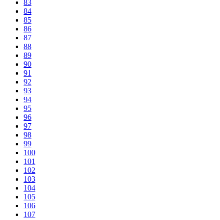
83
84
85
86
87
88
89
90
91
92
93
94
95
96
97
98
99
100
101
102
103
104
105
106
107