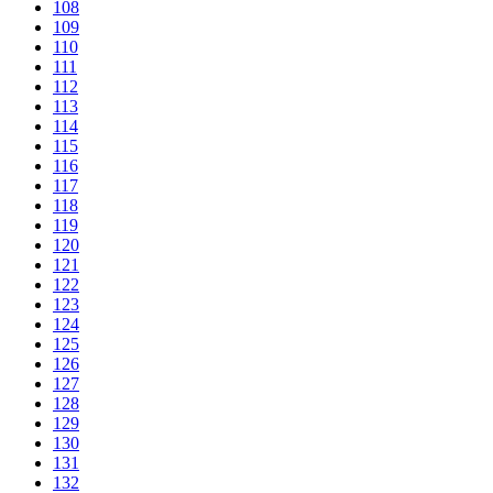
108
109
110
111
112
113
114
115
116
117
118
119
120
121
122
123
124
125
126
127
128
129
130
131
132