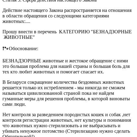
Действие настоящего Закона распространяется на отношения
в области обращения со следующими категориями
животных:....
Прошу внести в перечень КАТЕГОРИЮ "БЕЗНАДЗОРНЫЕ
ЖИВОТНЫЕ"
❗🐾Обоснование:
БЕЗНАДЗОРНЫЕ животные и жестокое обращение с ними
это большая проблема для нашей страны и большая боль для
тех кто любит животных и помогает спасает их.
В Беларуси сокращение количества бездомных животных
решается только их истреблением - мы никогда не сможем
называться цивилизованной страной пока не найдем
гуманные меры для решения проблемы, в которой виноваты
сами люди.
Нет контроля за разведением породистых кошек и собак ,нет
контроля регистрации животных, нет культуры и понимания
что животных нужно стерилизовать а не выбрасывать и
убивать ненужное потомство (Стерилизацию нужно сделать
Обязательной!)