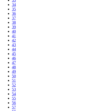
33
34
35
36
37
38
39
40
41
42
43
44
45
46
47
48
49
50
51
52
53
54
55
56
57