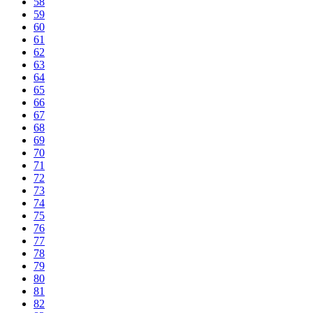
58
59
60
61
62
63
64
65
66
67
68
69
70
71
72
73
74
75
76
77
78
79
80
81
82