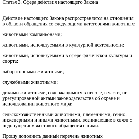
Статья 3. Сфера действия настоящего Закона
Действие настоящего Закона распространяется на отношения
в области обращения со следующими категориями животных:
животными-компаньонами;
животными, используемыми в культурной деятельности;
животными, используемыми в сфере физической культуры и
спорта;
лабораторными животными;
служебными животными;
дикими животными, содержащимися в неволе, в части, не
урегулированной актами законодательства об охране и
использовании животного мира;
сельскохозяйственными животными, племенными, генно-
инженерными и иными животными, возникающие в связи с
недопущением жестокого обращения с ними.
Прошу дополнить данный перечень животных