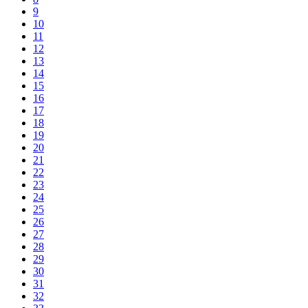
9
10
11
12
13
14
15
16
17
18
19
20
21
22
23
24
25
26
27
28
29
30
31
32