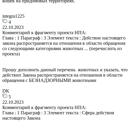
кошек на придомовых территориях.
integra1225
4
22.10.2023
Комментарий к фрагменту проекта НПА:
Глава : 1 Параграф : 3 Элемент текста : Действие настоящего
закона распространяется на отношения в области обращения
со следующими категориями животных ... (перечислить из
проекта)
Прошу дополнить данный перечень животных и указать, что
действип Закона распространяется на отношения в области
обращения с БЕЗНАДЗОРНЫМИ животными
DK
5
22.10.2023
Комментарий к фрагменту проекта НПА:
Глава : 1 Параграф : 3 Элемент текста : Сфера действия
настоящего Закона