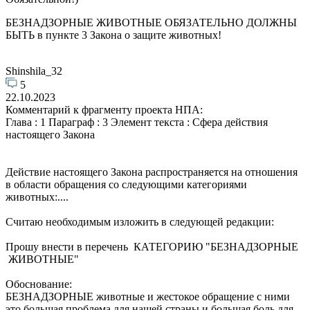
БЕЗНАДЗОРНЫЕ ЖИВОТНЫЕ ОБЯЗАТЕЛЬНО ДОЛЖНЫ
БЫТЬ в пункте 3 Закона о защите животных!
Shinshila_32
5
22.10.2023
Комментарий к фрагменту проекта НПА:
Глава : 1 Параграф : 3 Элемент текста : Сфера действия
настоящего Закона
Действие настоящего Закона распространяется на отношения
в области обращения со следующими категориями
животных:....
Считаю необходимым изложить в следующей редакции:
Прошу внести в перечень КАТЕГОРИЮ "БЕЗНАДЗОРНЫЕ
ЖИВОТНЫЕ"
Обоснование:
БЕЗНАДЗОРНЫЕ животные и жестокое обращение с ними
это большая проблема для нашей страны и большая боль для