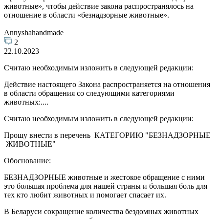
животные», чтобы действие закона распространялось на
отношение в области «безнадзорные животные».
Annyshahandmade
2
22.10.2023
Считаю необходимым изложить в следующей редакции:
Действие настоящего Закона распространяется на отношения
в области обращения со следующими категориями
животных:....
Считаю необходимым изложить в следующей редакции:
Прошу внести в перечень КАТЕГОРИЮ "БЕЗНАДЗОРНЫЕ
ЖИВОТНЫЕ"
Обоснование:
БЕЗНАДЗОРНЫЕ животные и жестокое обращение с ними
это большая проблема для нашей страны и большая боль для
тех кто любит животных и помогает спасает их.
В Беларуси сокращение количества бездомных животных