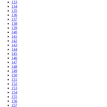
133
134
135
136
137
138
139
140
141
142
143
144
145
146
147
148
149
150
151
152
153
154
155
156
157