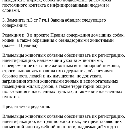
постоянного контакта с инфицированными людьми и
слонами.
3. Заменить п.3 ст.7 гл.1 Закона абзацем следующего
содержания:
Редакция п. 3 в проекте Правил содержания домашних собак,
кошек, а также обращения с безнадзорными животными
(далее – Правила):
Владельцы животных обязаны обеспечивать их регистрацию,
идентификацию, надлежащий уход за животными,
своевременное оказание животным ветеринарной помощи,
строго выполнять правила их содержания, обеспечивать
безопасность людей и их имущества, не допускать
загрязнения этими животными жилых и вспомогательных
помещений жилых домов, а также территории общего
пользования в населенных пунктах, а также вне населенных
пунктов.
Предлагаемая редакция:
Владельцы животных обязаны обеспечивать их регистрацию,
идентификацию, кастрацию животных, не представляющих
племенной или служебной ценности, надлежащий̆ уход за