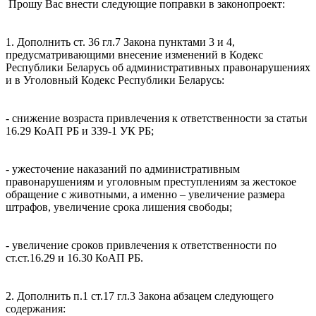
Прошу Вас внести следующие поправки в законопроект:
1. Дополнить ст. 36 гл.7 Закона пунктами 3 и 4,
предусматривающими внесение изменений в Кодекс
Республики Беларусь об административных правонарушениях
и в Уголовный Кодекс Республики Беларусь:
- снижение возраста привлечения к ответственности за статьи
16.29 КоАП РБ и 339-1 УК РБ;
- ужесточение наказаний по административным
правонарушениям и уголовным преступлениям за жестокое
обращение с животными, а именно – увеличение размера
штрафов, увеличение срока лишения свободы;
- увеличение сроков привлечения к ответственности по
ст.ст.16.29 и 16.30 КоАП РБ.
2. Дополнить п.1 ст.17 гл.3 Закона абзацем следующего
содержания: