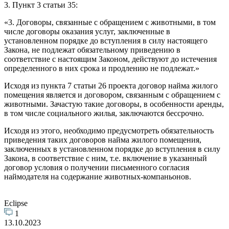
3. Пункт 3 статьи 35:
«3. Договоры, связанные с обращением с животными, в том
числе договоры оказания услуг, заключенные в
установленном порядке до вступления в силу настоящего
Закона, не подлежат обязательному приведению в
соответствие с настоящим Законом, действуют до истечения
определенного в них срока и продлению не подлежат.»
Исходя из пункта 7 статьи 26 проекта договор найма жилого
помещения является и договором, связанным с обращением с
животными. Зачастую такие договоры, в особенности аренды,
в том числе социального жилья, заключаются бессрочно.
Исходя из этого, необходимо предусмотреть обязательность
приведения таких договоров найма жилого помещения,
заключенных в установленном порядке до вступления в силу
Закона, в соответствие с ним, т.е. включение в указанный
договор условия о получении письменного согласия
наймодателя на содержание животных-компаньонов.
Eclipse
1
13.10.2023