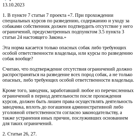
13.10.2023
1. В пункте 7 статьи 7 проекта «7. При прохождении
специальных курсов по разведению, содержанию и уходу за
собаками собственник должен подтвердить отсутствие у него
ограничений, предусмотренных подпунктом 3.5 пункта 3
статьи 24 настоящего Закона.»
Эта норма касается только опасных собак либо требующих
особой ответственности владельца, или курсы по разведению
собак вообще?
Считаю, что подтверждение отсутствия ограничений должно
распространяться на разведение всех пород собак, а не только
опасных, либо требующих особой ответственности владельца.
Кроме того, заводчик, заработавший любое из перечисленных
ограничений в период деятельности после прохождения
курсов, должен быть лишен права осуществлять деятельность
заводчика, вплоть до погашения административной либо
уголовной ответственности согласно законодательству, а
также устранения иных причин, послуживших основанием
для таких ограничений.
2. Статьи 26, 27.