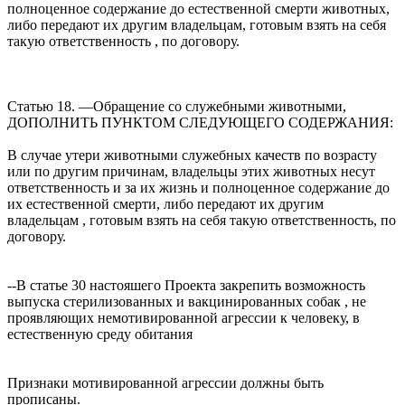
полноценное содержание до естественной смерти животных,
либо передают их другим владельцам, готовым взять на себя
такую ответственность , по договору.
Статью 18. —Обращение со служебными животными,
ДОПОЛНИТЬ ПУНКТОМ СЛЕДУЮЩЕГО СОДЕРЖАНИЯ:
В случае утери животными служебных качеств по возрасту
или по другим причинам, владельцы этих животных несут
ответственность и за их жизнь и полноценное содержание до
их естественной смерти, либо передают их другим
владельцам , готовым взять на себя такую ответственность, по
договору.
--В статье 30 настояшего Проекта закрепить возможность
выпуска стерилизованных и вакцинированных собак , не
проявляющих немотивированной агрессии к человеку, в
естественную среду обитания
Признаки мотивированной агрессии должны быть
прописаны.