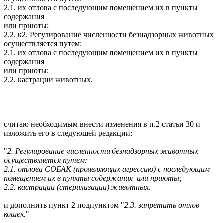
2.1. их отлова с последующим помещением их в пункты
содержания
или приюты;
2.2. к2. Регулирование численности безнадзорных животных
осуществляется путем:
2.1. их отлова с последующим помещением их в пункты
содержания
или приюты;
2.2. кастрации животных.
считаю необходимым внести изменения в п.2 статьи 30 и
изложить его в следующей редакции:
"
2. Регулирование численности безнадзорных животных
осуществляется путем:
2.1. отлова СОБАК (проявляющих
агрессию)
с последующим
помещением их в пункты содержания или приюты;
2.2. кастрации (стерилизации) животных.
и дополнить пункт 2 подпунктом "
2.3. запретить отлов
кошек.
"