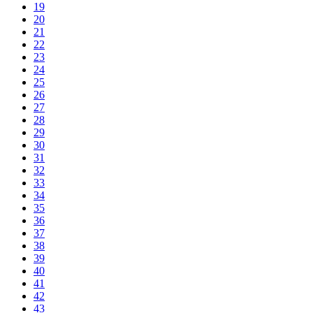
19
20
21
22
23
24
25
26
27
28
29
30
31
32
33
34
35
36
37
38
39
40
41
42
43