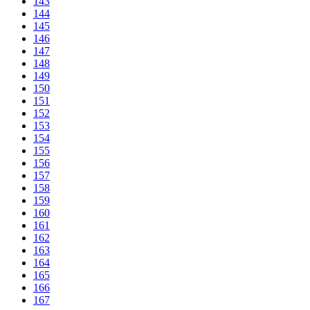
143
144
145
146
147
148
149
150
151
152
153
154
155
156
157
158
159
160
161
162
163
164
165
166
167