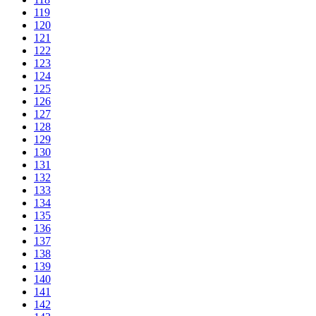
119
120
121
122
123
124
125
126
127
128
129
130
131
132
133
134
135
136
137
138
139
140
141
142