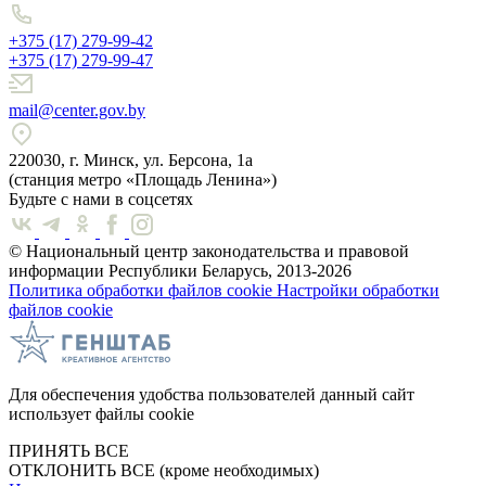
+375 (17) 279-99-42
+375 (17) 279-99-47
mail@center.gov.by
220030, г. Минск, ул. Берсона, 1а
(станция метро «Площадь Ленина»)
Будьте с нами в соцсетях
© Национальный центр законодательства и правовой
информации Республики Беларусь, 2013-2026
Политика обработки файлов cookie
Настройки обработки
файлов cookie
Для обеспечения удобства пользователей данный сайт
использует файлы cookie
ПРИНЯТЬ ВСЕ
ОТКЛОНИТЬ ВСЕ
(кроме необходимых)