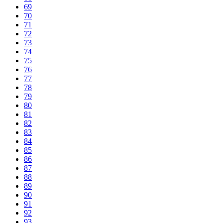
69
70
71
72
73
74
75
76
77
78
79
80
81
82
83
84
85
86
87
88
89
90
91
92
93