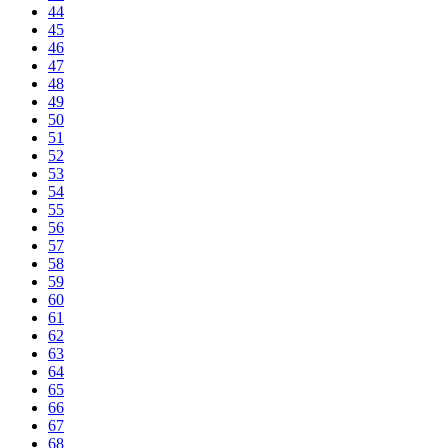
44
45
46
47
48
49
50
51
52
53
54
55
56
57
58
59
60
61
62
63
64
65
66
67
68