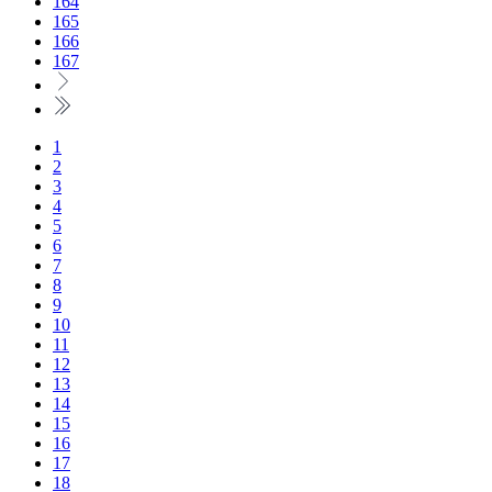
164
165
166
167
1
2
3
4
5
6
7
8
9
10
11
12
13
14
15
16
17
18