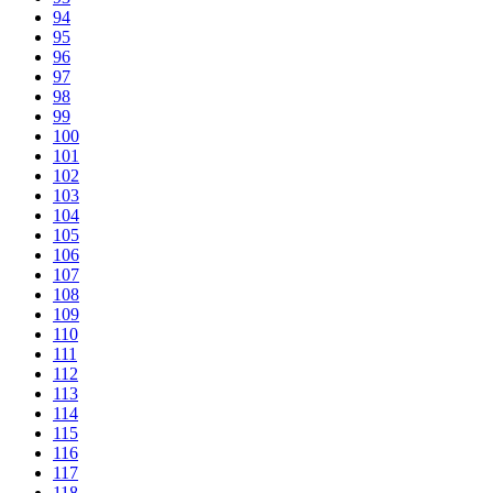
94
95
96
97
98
99
100
101
102
103
104
105
106
107
108
109
110
111
112
113
114
115
116
117
118