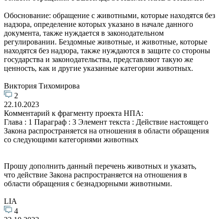
Обоснование: обращение с животными, которые находятся без
надзора, определение которых указано в начале данного
документа, также нуждается в законодательном
регулировании. Бездомные животные, и животные, которые
находятся без надзора, также нуждаются в защите со стороны
государства и законодательства, представляют такую же
ценность, как и другие указанные категории животных.
Виктория Тихомирова
2
22.10.2023
Комментарий к фрагменту проекта НПА:
Глава : 1 Параграф : 3 Элемент текста : Действие настоящего
Закона распространяется на отношения в области обращения
со следующими категориями животных
Прошу дополнить данный перечень животных и указать,
что действие Закона распространяется на отношения в
области обращения с безнадзорными животными.
LIA
4