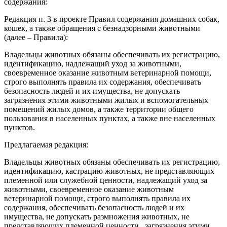
содержания:
Редакция п. 3 в проекте Правил содержания домашних собак,
кошек, а также обращения с безнадзорными животными
(далее – Правила):
Владельцы животных обязаны обеспечивать их регистрацию,
идентификацию, надлежащий уход за животными,
своевременное оказание животным ветеринарной помощи,
строго выполнять правила их содержания, обеспечивать
безопасность людей и их имущества, не допускать
загрязнения этими животными жилых и вспомогательных
помещений жилых домов, а также территории общего
пользования в населенных пунктах, а также вне населенных
пунктов.
Предлагаемая редакция:
Владельцы животных обязаны обеспечивать их регистрацию,
идентификацию, кастрацию животных, не представляющих
племенной или служебной ценности, надлежащий‌ уход за
животными, своевременное оказание животным
ветеринарной‌ помощи, строго выполнять правила их
содержания, обеспечивать безопасность людей‌ и их
имущества, не допускать размножения животных, не
представляющих племенной ценности, загрязнения этими