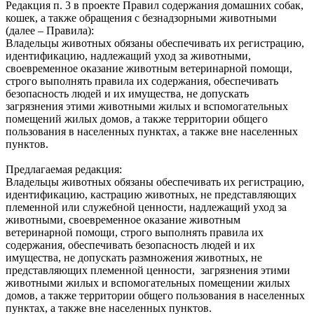
Редакция п. 3 в проекте Правил содержания домашних собак,
кошек, а также обращения с безнадзорными животными
(далее – Правила):
Владельцы животных обязаны обеспечивать их регистрацию,
идентификацию, надлежащий уход за животными,
своевременное оказание животным ветеринарной помощи,
строго выполнять правила их содержания, обеспечивать
безопасность людей и их имущества, не допускать
загрязнения этими животными жилых и вспомогательных
помещений жилых домов, а также территории общего
пользования в населенных пунктах, а также вне населенных
пунктов.
Предлагаемая редакция:
Владельцы животных обязаны обеспечивать их регистрацию,
идентификацию, кастрацию животных, не представляющих
племенной или служебной ценности, надлежащий‌ уход за
животными, своевременное оказание животным
ветеринарной‌ помощи, строго выполнять правила их
содержания, обеспечивать безопасность людей‌ и их
имущества, не допускать размножения животных, не
представляющих племенной ценности, загрязнения этими
животными жилых и вспомогательных помещении‌ жилых
домов, а также территории общего пользования в населенных
пунктах, а также вне населенных пунктов.