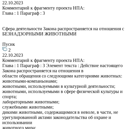
22.10.2023
Комментарий к фрагменту проекта НПА:
Глава : 1 Параграф : 3
Сфера деятельности Закона распространяется на отношения с
БЕЗНАДЗОРНЫМИ ЖИВОТНЫМИ
Пусик
2
22.10.2023
Комментарий к фрагменту проекта НПА:
Глава : 1 Параграф : 3 Элемент текста : Действие настоящего
Закона распространяется на отношения в
области обращения со следующими категориями животных:
животными-компаньонами;
животными, используемыми в культурной деятельности;
животными, используемыми в сфере физической культуры и
спорта;
лабораторными животными;
служебными животными;
дикими животными, содержащимися в неволе, в части, не
урегулированной актами законодательства об охране и
использовании
животного мира;