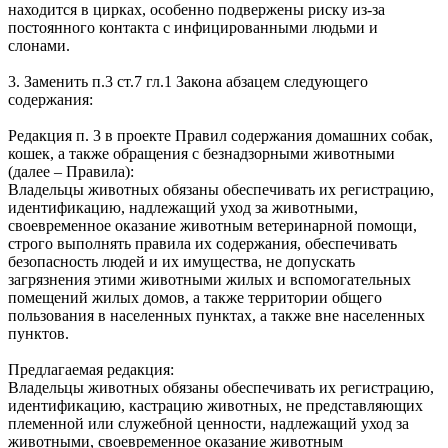
находится в цирках, особенно подвержены риску из-за
постоянного контакта с инфицированными людьми и
слонами.
3. Заменить п.3 ст.7 гл.1 Закона абзацем следующего
содержания:
Редакция п. 3 в проекте Правил содержания домашних собак,
кошек, а также обращения с безнадзорными животными
(далее – Правила):
Владельцы животных обязаны обеспечивать их регистрацию,
идентификацию, надлежащий уход за животными,
своевременное оказание животным ветеринарной помощи,
строго выполнять правила их содержания, обеспечивать
безопасность людей и их имущества, не допускать
загрязнения этими животными жилых и вспомогательных
помещений жилых домов, а также территории общего
пользования в населенных пунктах, а также вне населенных
пунктов.
Предлагаемая редакция:
Владельцы животных обязаны обеспечивать их регистрацию,
идентификацию, кастрацию животных, не представляющих
племенной или служебной ценности, надлежащий‌ уход за
животными, своевременное оказание животным