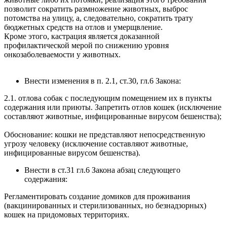
позволит сократить размножение животных, выброс
потомства на улицу, а, следовательно, сократить трату
бюджетных средств на отлов и умерщвление.
Кроме этого, кастрация является доказанной
профилактической мерой по снижению уровня
онкозаболеваемости у животных.
Внести изменения в п. 2.1, ст.30, гл.6 Закона:
2.1. отлова собак с последующим помещением их в пункты
содержания или приюты. Запретить отлов кошек (исключение
составляют животные, инфицированные вирусом бешенства);
Обоснование: кошки не представляют непосредственную
угрозу человеку (исключение составляют животные,
инфицированные вирусом бешенства).
Внести в ст.31 гл.6 Закона абзац следующего
содержания:
Регламентировать создание домиков для проживания
(вакцинированных и стерилизованных, но безнадзорных)
кошек на придомовых территориях.