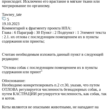
происходит. Исключено его врастание в мягкие ткани или
мигрирование по организму.
Tawney_tate
5
19.10.2023
Комментарий к фрагменту проекта НПА:
Глава : 6 Параграф : 30 Пункт : 2 Подпункт : 1 Элемент текста
: 2.1. их отлова с последующим помещением их в пункты
содержания или приюты;
Считаю необходимым изложить данный пункт в следующей
редакции:
"Отлова собак с последующим помещением их в пункты
содержания или приют"
Обоснование:
Необходимо конкретизировать п.2 ст.30, указав, что путем
ОТЛОВА регулируется численность безнадзорных собак, а
путем КАСТРАЦИИ регулируется численность, как собак, так
и котов.
Коты являются не опасными животными, не нападают на