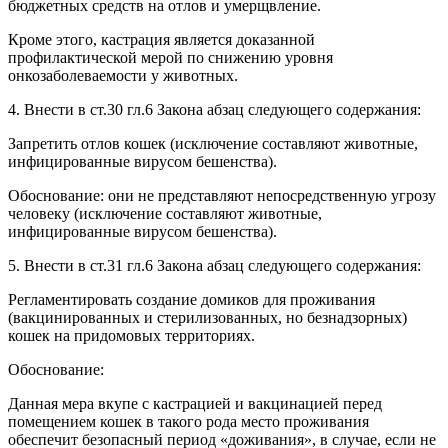
бюджетных средств на отлов и умерщвление.
Кроме этого, кастрация является доказанной
профилактической мерой по снижению уровня
онкозаболеваемости у животных.
4. Внести в ст.30 гл.6 Закона абзац следующего содержания:
Запретить отлов кошек (исключение составляют животные,
инфицированные вирусом бешенства).
Обоснование: они не представляют непосредственную угрозу
человеку (исключение составляют животные,
инфицированные вирусом бешенства).
5. Внести в ст.31 гл.6 Закона абзац следующего содержания:
Регламентировать создание домиков для проживания
(вакцинированных и стерилизованных, но безнадзорных)
кошек на придомовых территориях.
Обоснование:
Данная мера вкупе с кастрацией и вакцинацией перед
помещением кошек в такого рода место проживания
обеспечит безопасный период «доживания», в случае, если не