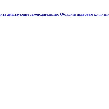
ить действующее законодательство
Обсудить правовые коллиз