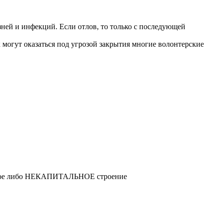
зней и инфекций. Если отлов, то только с последующей
к могут оказаться под угрозой закрытия многие волонтерские
льное либо НЕКАПИТАЛЬНОЕ строение