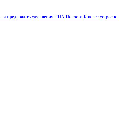
ии и предложить улучшения НПА
Новости
Как все устроено