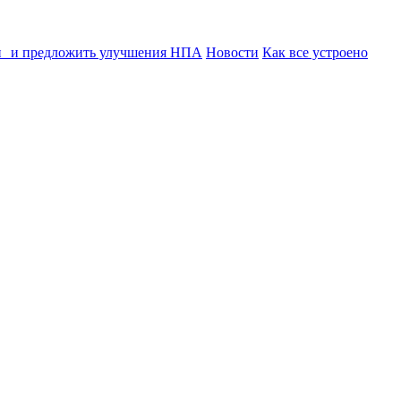
ии и предложить улучшения НПА
Новости
Как все устроено