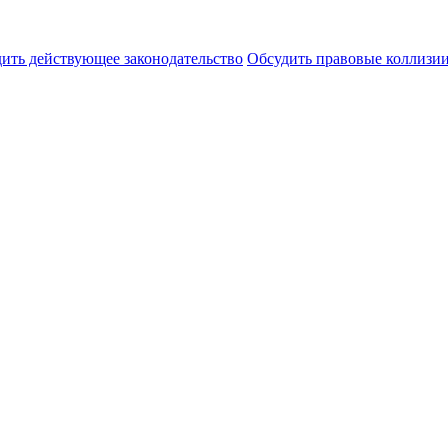
ить действующее законодательство
Обсудить правовые коллиз