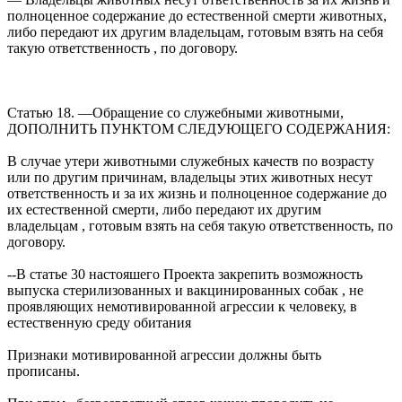
полноценное содержание до естественной смерти животных,
либо передают их другим владельцам, готовым взять на себя
такую ответственность , по договору.
Статью 18. —Обращение со служебными животными,
ДОПОЛНИТЬ ПУНКТОМ СЛЕДУЮЩЕГО СОДЕРЖАНИЯ:
В случае утери животными служебных качеств по возрасту
или по другим причинам, владельцы этих животных несут
ответственность и за их жизнь и полноценное содержание до
их естественной смерти, либо передают их другим
владельцам , готовым взять на себя такую ответственность, по
договору.
--В статье 30 настояшего Проекта закрепить возможность
выпуска стерилизованных и вакцинированных собак , не
проявляющих немотивированной агрессии к человеку, в
естественную среду обитания
Признаки мотивированной агрессии должны быть
прописаны.