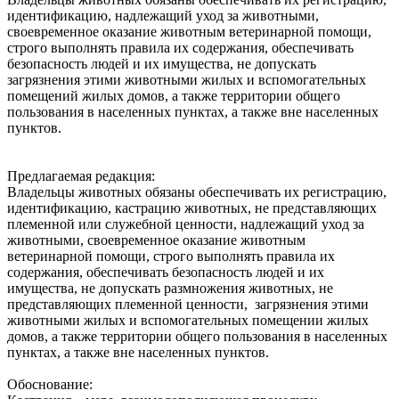
идентификацию, надлежащий уход за животными,
своевременное оказание животным ветеринарной помощи,
строго выполнять правила их содержания, обеспечивать
безопасность людей и их имущества, не допускать
загрязнения этими животными жилых и вспомогательных
помещений жилых домов, а также территории общего
пользования в населенных пунктах, а также вне населенных
пунктов.
Предлагаемая редакция:
Владельцы животных обязаны обеспечивать их регистрацию,
идентификацию, кастрацию животных, не представляющих
племенной или служебной ценности, надлежащий‌ уход за
животными, своевременное оказание животным
ветеринарной‌ помощи, строго выполнять правила их
содержания, обеспечивать безопасность людей‌ и их
имущества, не допускать размножения животных, не
представляющих племенной ценности, загрязнения этими
животными жилых и вспомогательных помещении‌ жилых
домов, а также территории общего пользования в населенных
пунктах, а также вне населенных пунктов.
Обоснование: