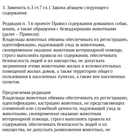
3. Заменить п.3 ст.7 гл.1 Закона абзацем следующего
содержания:
Редакция п. 3 в проекте Правил содержания домашних собак,
кошек, а также обращения с безнадзорными животными
(далее – Правила):
Владельцы животных обязаны обеспечивать их регистрацию,
идентификацию, надлежащий уход за животными,
своевременное оказание животным ветеринарной помощи,
строго выполнять правила их содержания, обеспечивать
безопасность людей и их имущества, не допускать
загрязнения этими животными жилых и вспомогательных
помещений жилых домов, а также территории общего
пользования в населенных пунктах, а также вне населенных
пунктов.
Предлагаемая редакция:
Владельцы животных обязаны обеспечивать их регистрацию,
идентификацию, кастрацию животных, не представляющих
племенной или служебной ценности, надлежащий‌ уход за
животными, своевременное оказание животным
ветеринарной‌ помощи, строго выполнять правила их
содержания, обеспечивать безопасность людей‌ и их
имущества, не допускать размножения животных, не