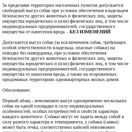
За пределами территории населенных пунктов допускается
свободный выгул собак при условии обеспечения владельцем
безопасности других животных и физических лиц, защиты
имущества юридических и (или) физических лиц, в том числе
индивидуальных предпринимателей, государственного
имущества от нанесения вреда. -
БЕЗ ИЗМЕНЕНИЙ
Допускается выгул собак
(за исключением собак, требующих
особой ответственности владельца, опасные собаки)
на
поводке без намордника,
при условии обеспечения
безопасности других животных и физических лиц, защиты
имущества юридических и (или) физических лиц, в том числе
индивидуальных предпринимателей, государственного
имущества от нанесения вреда, а также на огороженных
придомовых территориях одноквартирных жилых домов.
Обоснование:
Первый абзац - невозможен выгул одновременно нескольких
собак на одной площадке в силу индивидуальных
особенностей, особых потребностей и свойств характера
каждого животного. Собаки могут не ладить между собой в
силу разного характера и темперамента, у собаки (самки)
может быть течка, соответственно кабелей невозможно