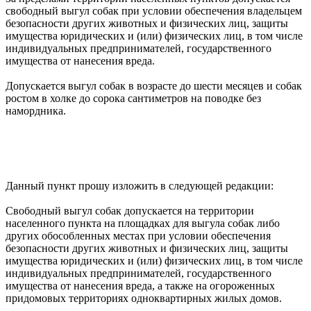
свободный выгул собак при условии обеспечения владельцем
безопасности других животных и физических лиц, защиты
имущества юридических и (или) физических лиц, в том числе
индивидуальных предпринимателей, государственного
имущества от нанесения вреда.
Допускается выгул собак в возрасте до шести месяцев и собак
ростом в холке до сорока сантиметров на поводке без
намордника.
Данный пункт прошу изложить в следующей редакции:
Свободный выгул собак допускается на территории
населенного пункта на площадках для выгула собак либо
других
обособленных
местах при условии обеспечения
безопасности других животных и физических лиц, защиты
имущества юридических и (или) физических лиц, в том числе
индивидуальных предпринимателей, государственного
имущества от нанесения вреда, а также на огороженных
придомовых территориях одноквартирных жилых домов.