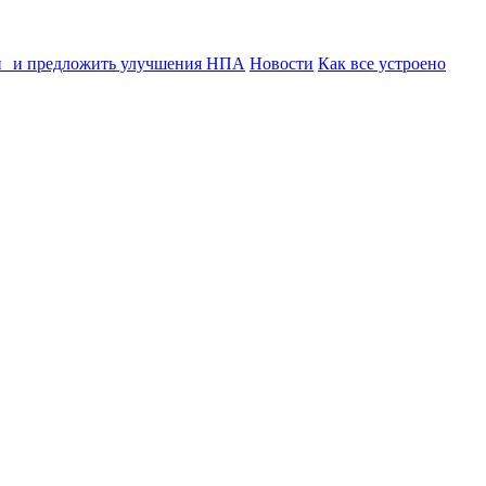
ии и предложить улучшения НПА
Новости
Как все устроено