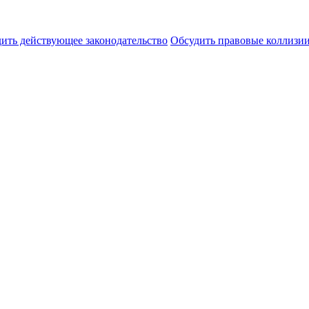
ить действующее законодательство
Обсудить правовые коллиз