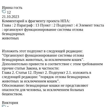
Ирина гость
12
21.10.2023
Комментарий к фрагменту проекта НПА:
Глава : 2 Параграф : 13 Пункт : 2 Подпункт : 4 Элемент текста
: организуют функционирование системы отлова
безнадзорных
животных
Изложить этот подпункт в следующей редакции:
"Организуют функционирование системы отлова
безнадзорных животных, за исключением кошек".
Дополнительно привести в соответствие с этим требованием
прочие статьи Закона, в частности:
Глава 2. Статья 12. Пункт 2. Подпункт 2.1. изложить в
следующей редакции: "порядок отлова безнадзорных
животных за исключением кошек".
Обоснование: безнадзорные кошки не представляют
опасности для человека, за исключением больных
бешенством.
Виктория