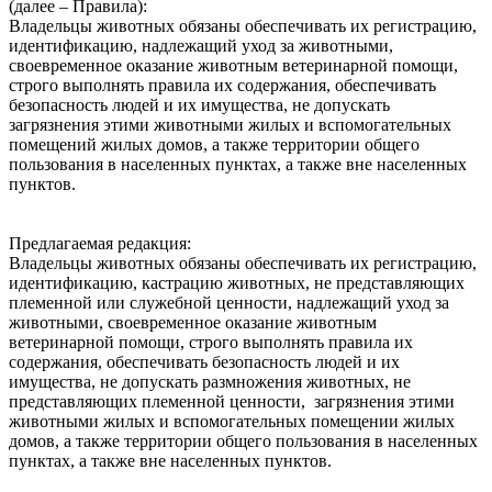
(далее – Правила):
Владельцы животных обязаны обеспечивать их регистрацию,
идентификацию, надлежащий уход за животными,
своевременное оказание животным ветеринарной помощи,
строго выполнять правила их содержания, обеспечивать
безопасность людей и их имущества, не допускать
загрязнения этими животными жилых и вспомогательных
помещений жилых домов, а также территории общего
пользования в населенных пунктах, а также вне населенных
пунктов.
Предлагаемая редакция:
Владельцы животных обязаны обеспечивать их регистрацию,
идентификацию, кастрацию животных, не представляющих
племенной или служебной ценности, надлежащий‌ уход за
животными, своевременное оказание животным
ветеринарной‌ помощи, строго выполнять правила их
содержания, обеспечивать безопасность людей‌ и их
имущества, не допускать размножения животных, не
представляющих племенной ценности, загрязнения этими
животными жилых и вспомогательных помещении‌ жилых
домов, а также территории общего пользования в населенных
пунктах, а также вне населенных пунктов.