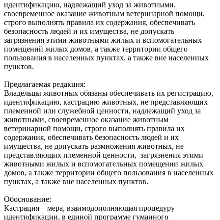
идентификацию, надлежащий уход за животными,
своевременное оказание животным ветеринарной помощи,
строго выполнять правила их содержания, обеспечивать
безопасность людей и их имущества, не допускать
загрязнения этими животными жилых и вспомогательных
помещений жилых домов, а также территории общего
пользования в населенных пунктах, а также вне населенных
пунктов.
Предлагаемая редакция:
Владельцы животных обязаны обеспечивать их регистрацию,
идентификацию, кастрацию животных, не представляющих
племенной или служебной ценности, надлежащий‌ уход за
животными, своевременное оказание животным
ветеринарной‌ помощи, строго выполнять правила их
содержания, обеспечивать безопасность людей‌ и их
имущества, не допускать размножения животных, не
представляющих племенной ценности, загрязнения этими
животными жилых и вспомогательных помещении‌ жилых
домов, а также территории общего пользования в населенных
пунктах, а также вне населенных пунктов.
Обоснование:
Кастрация – мера, взаимодополняющая процедуру
идентификации, в единой программе гуманного