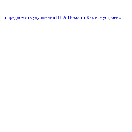
ии и предложить улучшения НПА
Новости
Как все устроено