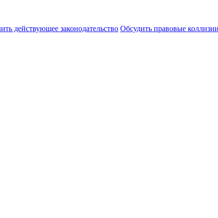
ить действующее законодательство
Обсудить правовые коллиз