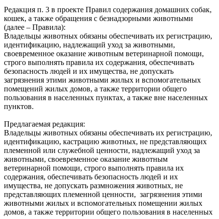
Редакция п. 3 в проекте Правил содержания домашних собак,
кошек, а также обращения с безнадзорными животными
(далее – Правила):
Владельцы животных обязаны обеспечивать их регистрацию,
идентификацию, надлежащий уход за животными,
своевременное оказание животным ветеринарной помощи,
строго выполнять правила их содержания, обеспечивать
безопасность людей и их имущества, не допускать
загрязнения этими животными жилых и вспомогательных
помещений жилых домов, а также территории общего
пользования в населенных пунктах, а также вне населенных
пунктов.
Предлагаемая редакция:
Владельцы животных обязаны обеспечивать их регистрацию,
идентификацию, кастрацию животных, не представляющих
племенной или служебной ценности, надлежащий‌ уход за
животными, своевременное оказание животным
ветеринарной‌ помощи, строго выполнять правила их
содержания, обеспечивать безопасность людей‌ и их
имущества, не допускать размножения животных, не
представляющих племенной ценности, загрязнения этими
животными жилых и вспомогательных помещении‌ жилых
домов, а также территории общего пользования в населенных