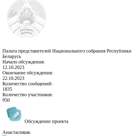
Палата представителей Национального собрания Республики
Беларусь
Начало обсуждения:
12.10.2023
Окончание обсуждения:
22.10.2023
Количество сообщений:
1835
Количество участников:
950
Обсуждение проекта
Анастасияшк