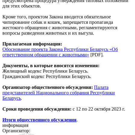
предусмотрена процедура утверждения типовых положений
для этих объектов.
Кроме того, проектом Закона вводится обязательное
чипирование собак и кошек, запрещается пропаганда
жестокого обращения с животными, регламентируются
вопросы разведения животных и их выгула.
Прилагаемая информация:
Обоснование проекта Закона Республики Беларусь «Об
ответственном обращении с животными»
[PDF].
Документы, в которые вносятся изменения:
Жилищный кодекс Республики Беларусь.
Гражданский кодекс Республики Беларусь.
Организатор общественного обсуждения:
Палата
представителей Национального собрания Республики
Беларусь
.
Сроки проведения обсуждения:
с 12 по 22 октября 2023 г.
Итоги общественного обсуждения
.
информация
Организатор: