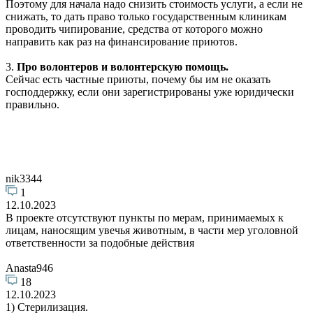
Поэтому для начала надо снизить стоимость услуги, а если не
снижать, то дать право только государственным клиникам
проводить чипирование, средства от которого можно
направить как раз на финансирование приютов.
3.
Про волонтеров и волонтерскую помощь.
Сейчас есть частные приюты, почему бы им не оказать
господдержку, если они зарегистрированы уже юридически
правильно.
nik3344
1
12.10.2023
В проекте отсутствуют пункты по мерам, принимаемых к
лицам, наносящим увечья животным, в части мер уголовной
ответственности за подобные действия
Anasta946
18
12.10.2023
1) Стерилизация.