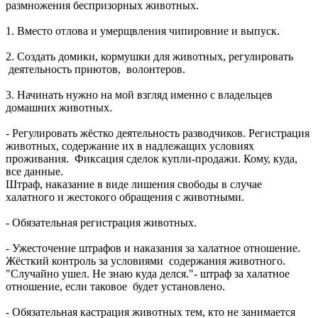
размножения беспризорных животных.
1. Вместо отлова и умерщвления чипировние и выпуск.
2. Создать домики, кормушки для животных, регулировать
деятельность приютов, волонтеров.
3. Начинать нужно на мой взгляд именно с владельцев
домашних животных.
- Регулировать жёстко деятельность разводчиков. Регистрация
животных, содержание их в надлежащих условиях
проживания. Фиксация сделок купли-продажи. Кому, куда,
все данные.
Штраф, наказание в виде лишения свободы в случае
халатного и жестокого обращения с животными.
- Обязательная регистрация животных.
- Ужесточение штрафов и наказания за халатное отношение.
Жёсткий контроль за условиями содержания животного.
"Случайно ушел. Не знаю куда делся."- штраф за халатное
отношение, если таковое будет установлено.
- Обязательная кастрация животных тем, кто не занимается