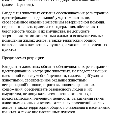
(далее – Правила):
Владельцы животных обязаны обеспечивать их регистрацию,
идентификацию, надлежащий уход за животными,
своевременное оказание животным ветеринарной помощи,
строго выполнять правила их содержания, обеспечивать
безопасность людей и их имущества, не допускать
загрязнения этими животными жилых и вспомогательных
помещений жилых домов, а также территории общего
пользования в населенных пунктах, а также вне населенных
пунктов.
Предлагаемая редакция:
Владельцы животных обязаны обеспечивать их регистрацию,
идентификацию, кастрацию животных, не представляющих
племенной или служебной ценности, надлежащий̆ уход за
животными, своевременное оказание животным
ветеринарной̆ помощи, строго выполнять правила их
содержания, обеспечивать безопасность людей̆ и их
имущества, не допускать размножения животных, не
представляющих племенной ценности, загрязнения этими
животными жилых и вспомогательных помещений жилых
домов, а также территории общего пользования в населенных
пунктах, а также вне населенных пунктов.