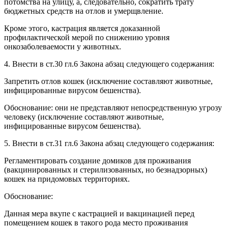
потомства на улицу, а, следовательно, сократить трату
бюджетных средств на отлов и умерщвление.
Кроме этого, кастрация является доказанной
профилактической мерой по снижению уровня
онкозаболеваемости у животных.
4. Внести в ст.30 гл.6 Закона абзац следующего содержания:
Запретить отлов кошек (исключение составляют животные,
инфицированные вирусом бешенства).
Обоснование: они не представляют непосредственную угрозу
человеку (исключение составляют животные,
инфицированные вирусом бешенства).
5. Внести в ст.31 гл.6 Закона абзац следующего содержания:
Регламентировать создание домиков для проживания
(вакцинированных и стерилизованных, но безнадзорных)
кошек на придомовых территориях.
Обоснование:
Данная мера вкупе с кастрацией и вакцинацией перед
помещением кошек в такого рода место проживания