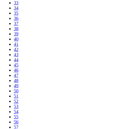
33
34
35
36
37
38
39
40
41
42
43
44
45
46
47
48
49
50
51
52
53
54
55
56
57