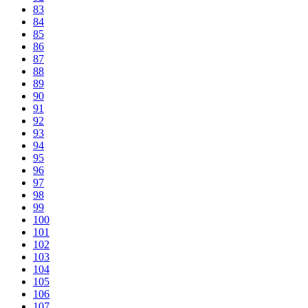
83
84
85
86
87
88
89
90
91
92
93
94
95
96
97
98
99
100
101
102
103
104
105
106
107