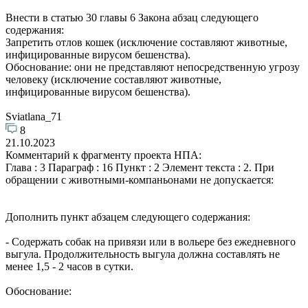
Внести в статью 30 главы 6 Закона абзац следующего
содержания:
Запретить отлов кошек (исключение составляют животные,
инфицированные вирусом бешенства).
Обоснование: они не представляют непосредственную угрозу
человеку (исключение составляют животные,
инфицированные вирусом бешенства).
Sviatlana_71
8
21.10.2023
Комментарий к фрагменту проекта НПА:
Глава : 3 Параграф : 16 Пункт : 2 Элемент текста : 2. При
обращении с животными-компаньонами не допускается:
Дополнить пункт абзацем следующего содержания:
- Содержать собак на привязи или в вольере без ежедневного
выгула. Продолжительность выгула должна составлять не
менее 1,5 - 2 часов в сутки.
Обоснование: