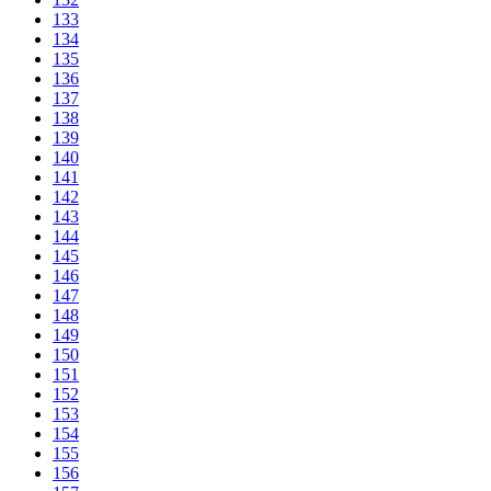
133
134
135
136
137
138
139
140
141
142
143
144
145
146
147
148
149
150
151
152
153
154
155
156