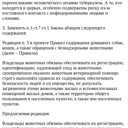
переносчиками человеческого штамма туберкулеза. А те, кто
находится в цирках, особенно подвержены риску из-за
постоянного контакта с инфицированными людьми и
слонами.
3. Заменить п.3 ст.7 гл.1 Закона абзацем следующего
содержания:
Редакция п. 3 в проекте Правил содержания домашних собак,
кошек, а также обращения с безнадзорными животными
(далее – Правила):
Владельцы животных обязаны обеспечивать их регистрацию,
идентификацию, надлежащий уход за животными,
своевременное оказание животным ветеринарной помощи,
строго выполнять правила их содержания, обеспечивать
безопасность людей и их имущества, не допускать
загрязнения этими животными жилых и вспомогательных
помещений жилых домов, а также территории общего
пользования в населенных пунктах, а также вне населенных
пунктов.
Предлагаемая редакция:
Владельцы животных обязаны обеспечивать их регистрацию,