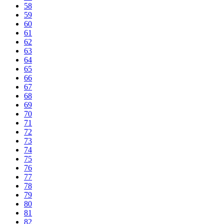
58
59
60
61
62
63
64
65
66
67
68
69
70
71
72
73
74
75
76
77
78
79
80
81
82