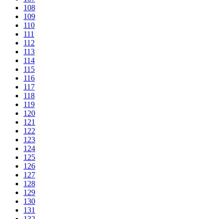
108
109
110
111
112
113
114
115
116
117
118
119
120
121
122
123
124
125
126
127
128
129
130
131
132