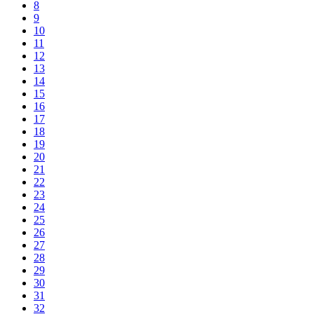
8
9
10
11
12
13
14
15
16
17
18
19
20
21
22
23
24
25
26
27
28
29
30
31
32