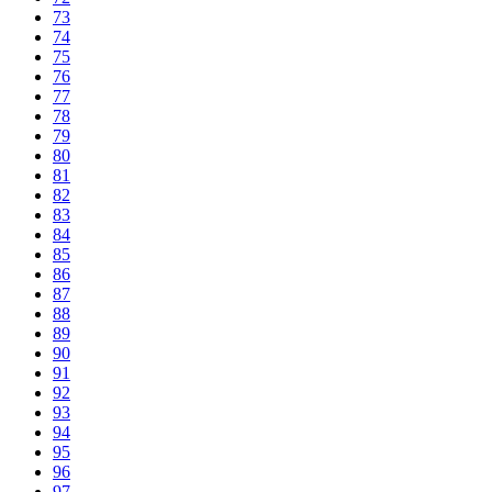
73
74
75
76
77
78
79
80
81
82
83
84
85
86
87
88
89
90
91
92
93
94
95
96
97