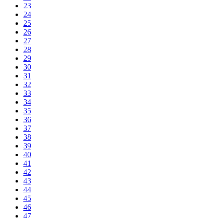
23
24
25
26
27
28
29
30
31
32
33
34
35
36
37
38
39
40
41
42
43
44
45
46
47