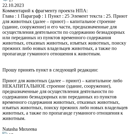
22.10.2023
Комментарий к фрагменту проекта НПА:
Глава : 1 Параграф : 1 Пункт : 25 Элемент текста : 25. Приют
для животных (далее – приют) – капитальное строение
(здание, сооружение) и его части, предназначенные для
осуществления деятельности по содержанию безнадзорных
или переданных из пунктов временного содержания
животных, отказных животных, изъятых животных, поиску
прежних либо новых владельцев животных, а также по
пропаганде гуманного отношения к животным.
Прошу принять пункт в следующей редакции:
Приют для животных (далее – приют) – капитальное либо
НЕКАПИТАЛЬНОЕ
строение (здание, сооружение),
предназначенные для осуществления деятельности по
содержанию безнадзорных или переданных из пунктов
временного содержания животных, отказных животных,
изъятых животных, поиску прежних либо новых владельцев
животных, а также по пропаганде гуманного отношения к
животным.
Natasha Михеева