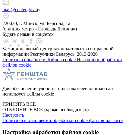
mail@center.gov.by
220030, г. Минск, ул. Берсона, 1а
(станция метро «Площадь Ленина»)
Будьте с нами в соцсетях
© Национальный центр законодательства и правовой
информации Республики Беларусь, 2013-2026
Политика обработки файлов cookie
Настройки обработки
файлов cookie
Для обеспечения удобства пользователей данный сайт
использует файлы cookie
ПРИНЯТЬ ВСЕ
ОТКЛОНИТЬ ВСЕ
(кроме необходимых)
Настроить
Политика в отношении обработки cookie-файлов на сайте
Настройка обработки файлов cookie