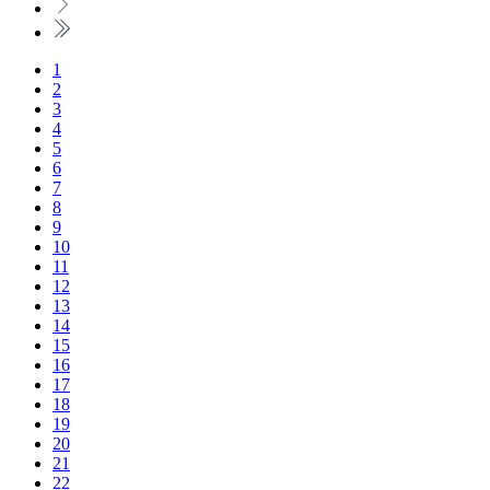
1
2
3
4
5
6
7
8
9
10
11
12
13
14
15
16
17
18
19
20
21
22