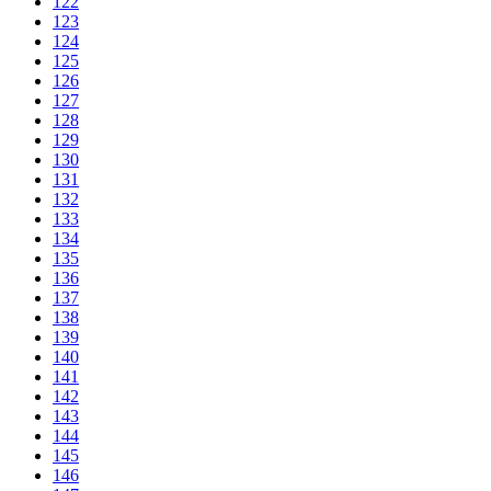
122
123
124
125
126
127
128
129
130
131
132
133
134
135
136
137
138
139
140
141
142
143
144
145
146