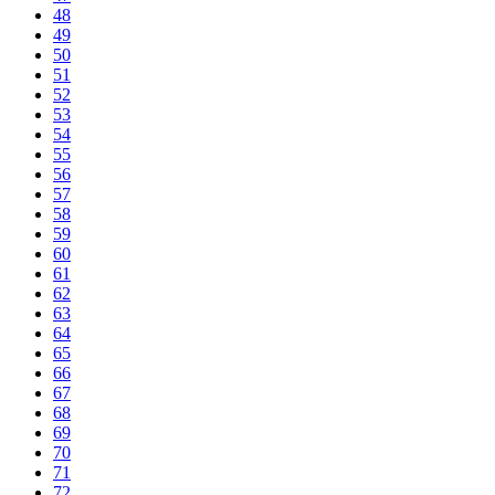
48
49
50
51
52
53
54
55
56
57
58
59
60
61
62
63
64
65
66
67
68
69
70
71
72