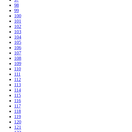
98
99
100
101
102
103
104
105
106
107
108
109
110
111
112
113
114
115
116
117
118
119
120
121