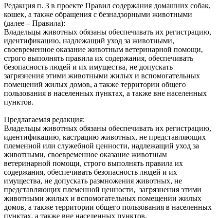
Редакция п. 3 в проекте Правил содержания домашних собак,
кошек, а также обращения с безнадзорными животными
(далее – Правила):
Владельцы животных обязаны обеспечивать их регистрацию,
идентификацию, надлежащий уход за животными,
своевременное оказание животным ветеринарной помощи,
строго выполнять правила их содержания, обеспечивать
безопасность людей и их имущества, не допускать
загрязнения этими животными жилых и вспомогательных
помещений жилых домов, а также территории общего
пользования в населенных пунктах, а также вне населенных
пунктов.
Предлагаемая редакция:
Владельцы животных обязаны обеспечивать их регистрацию,
идентификацию, кастрацию животных, не представляющих
племенной или служебной ценности, надлежащий‌ уход за
животными, своевременное оказание животным
ветеринарной‌ помощи, строго выполнять правила их
содержания, обеспечивать безопасность людей‌ и их
имущества, не допускать размножения животных, не
представляющих племенной ценности, загрязнения этими
животными жилых и вспомогательных помещении‌ жилых
домов, а также территории общего пользования в населенных
пунктах, а также вне населенных пунктов.