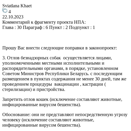
Sviatlana Khaet
4
22.10.2023
Комментарий к фрагменту проекта НПА:
Глава : 30 Параграф : 6 Пункт : 2 Подпункт : 1
Прошу Вас внести следующие поправки в законопроект:
3. Отлов безнадзорных собак осуществляется лицами,
уполномоченными местными исполнительными и
распорядительными органами, в порядке, установленном
Советом Министров Республики Беларусь. с последующим
размещением в пунктах содержания не менее 30 дней, там же
проведением процедуры вакцинации , кастрации (
стерилизации) и пристройства.
Запретить отлов кошек (исключение составляют животные,
инфицированные вирусом бешенства).
Обоснование: они не представляют непосредственную угрозу
человеку (исключение составляют животные,
инфицированные вирусом бешенства).