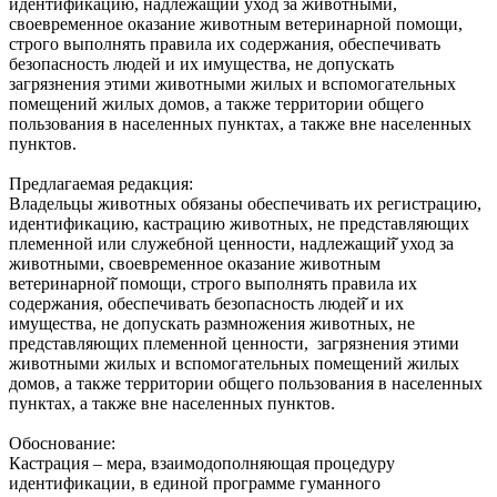
идентификацию, надлежащий уход за животными,
своевременное оказание животным ветеринарной помощи,
строго выполнять правила их содержания, обеспечивать
безопасность людей и их имущества, не допускать
загрязнения этими животными жилых и вспомогательных
помещений жилых домов, а также территории общего
пользования в населенных пунктах, а также вне населенных
пунктов.
Предлагаемая редакция:
Владельцы животных обязаны обеспечивать их регистрацию,
идентификацию, кастрацию животных, не представляющих
племенной или служебной ценности, надлежащий̆ уход за
животными, своевременное оказание животным
ветеринарной̆ помощи, строго выполнять правила их
содержания, обеспечивать безопасность людей̆ и их
имущества, не допускать размножения животных, не
представляющих племенной ценности, загрязнения этими
животными жилых и вспомогательных помещений жилых
домов, а также территории общего пользования в населенных
пунктах, а также вне населенных пунктов.
Обоснование:
Кастрация – мера, взаимодополняющая процедуру
идентификации, в единой программе гуманного