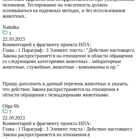
человеком. Тестирование на токсичность должно
основываться на надежных методах, и без использования
животных.
Nattalka
1
22.10.2023
Комментарий к фрагменту проекта НПА:
Глава : 1 Параграф : 3 Элемент текста : "Действие настоящего
Закона распространяется на отношение в области обращения
со следующими категориями животных : лабораторные
животные, служебные, животные - компаньоны и пр."
Прошу дополнить в данный перечень животных и указать,
что действие Закона распространяется на отношения в
области обращения с безнадзорными животными.
Olga-Sh
7
22.10.2023
Комментарий к фрагменту проекта НПА:
Глава : 1 Параграф : 3 Элемент текста : Действие настоящего
Закона распространяется на отношения в