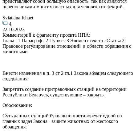
представляют собой большую опасность, так как являются
переносчиками многих опасных для человека инфекций.
Sviatlana Khaet
4
22.10.2023
Комментарий к фрагменту проекта НПА:
Глава : 1 Параграф : 2 Пункт : 3 Элемент текста : Статья 2.
Правовое регулирование отношений в области обращения с
животными
Внести изменения в п. 3 ст 2 гл.1 Закона абзацем следующего
содержания:
Запретить создание притравочных станций на территории
Республики Беларусь, существующие – закрыть.
Обоснование:
Суть данных станций буквально противоречат одной из
главных задач Закона - защите животных от жестокого
обращения.