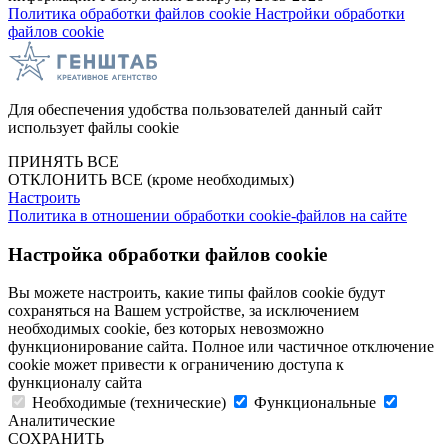
Политика обработки файлов cookie
Настройки обработки
файлов cookie
Для обеспечения удобства пользователей данный сайт
использует файлы cookie
ПРИНЯТЬ ВСЕ
ОТКЛОНИТЬ ВСЕ
(кроме необходимых)
Настроить
Политика в отношении обработки cookie-файлов на сайте
Настройка обработки файлов cookie
Вы можете настроить, какие типы файлов cookie будут
сохраняться на Вашем устройстве, за исключением
необходимых cookie, без которых невозможно
функционирование сайта. Полное или частичное отключение
cookie может привести к ограничению доступа к
функционалу сайта
Необходимые (технические)
Функциональные
Аналитические
СОХРАНИТЬ