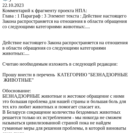
22.10.2023
Комментарий к фрагменту проекта НПА:
Глава : 1 Параграф : 3 Элемент текста : Действие настоящего
Закона распространяется на отношения в области обращения
со следующими категориями животных:....
Действие настоящего Закона распространяется на отношения
в области обращения со следующими категориями
животных:....
Считаю необходимым изложить в следующей редакции:
Прошу внести в перечень КАТЕГОРИЮ "БЕЗНАДЗОРНЫЕ
ЖИВОТНЫЕ"
Обоснование:
БЕЗНАДЗОРНЫЕ животные и жестокое обращение с ними
это большая проблема для нашей страны и большая боль для
тех кто любит животных и помогает спасает их.
В Беларуси сокращение количества бездомных животных
решается только их истреблением - мы никогда не сможем
называться цивилизованной страной пока не найдем
гуманные меры для решения проблемы, в которой виноваты