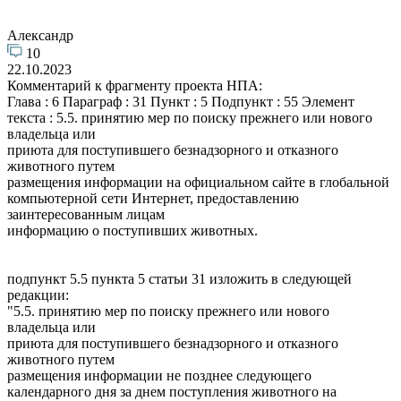
Александр
10
22.10.2023
Комментарий к фрагменту проекта НПА:
Глава : 6 Параграф : 31 Пункт : 5 Подпункт : 55 Элемент
текста : 5.5. принятию мер по поиску прежнего или нового
владельца или
приюта для поступившего безнадзорного и отказного
животного путем
размещения информации на официальном сайте в глобальной
компьютерной сети Интернет, предоставлению
заинтересованным лицам
информацию о поступивших животных.
подпункт 5.5 пункта 5 статьи 31 изложить в следующей
редакции:
"5.5. принятию мер по поиску прежнего или нового
владельца или
приюта для поступившего безнадзорного и отказного
животного путем
размещения информации не позднее следующего
календарного дня за днем поступления животного на