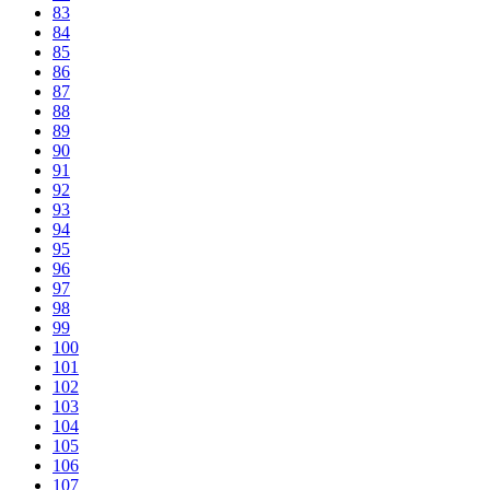
83
84
85
86
87
88
89
90
91
92
93
94
95
96
97
98
99
100
101
102
103
104
105
106
107