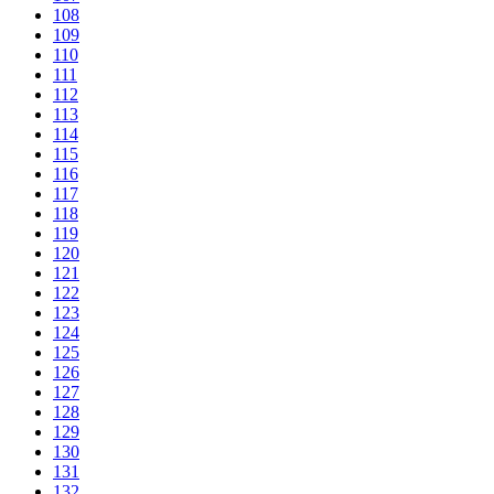
108
109
110
111
112
113
114
115
116
117
118
119
120
121
122
123
124
125
126
127
128
129
130
131
132