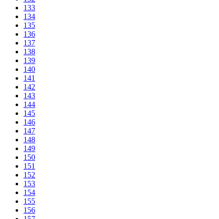
133
134
135
136
137
138
139
140
141
142
143
144
145
146
147
148
149
150
151
152
153
154
155
156
157