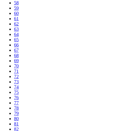
58
59
60
61
62
63
64
65
66
67
68
69
70
71
72
73
74
75
76
77
78
79
80
81
82