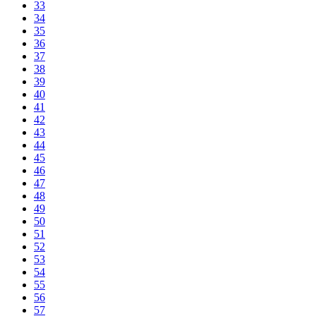
33
34
35
36
37
38
39
40
41
42
43
44
45
46
47
48
49
50
51
52
53
54
55
56
57