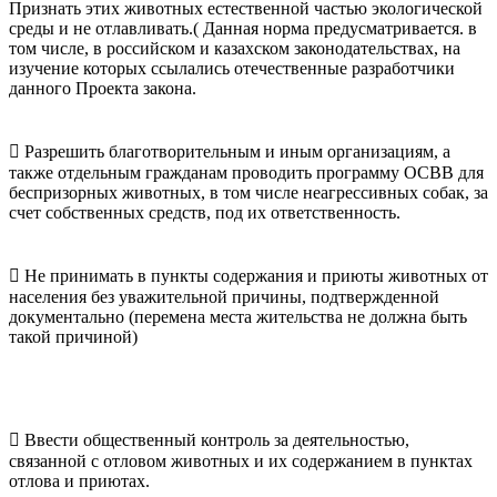
Признать этих животных естественной частью экологической
среды и не отлавливать.( Данная норма предусматривается. в
том числе, в российском и казахском законодательствах, на
изучение которых ссылались отечественные разработчики
данного Проекта закона.
 Разрешить благотворительным и иным организациям, а
также отдельным гражданам проводить программу ОСВВ для
беспризорных животных, в том числе неагрессивных собак, за
счет собственных средств, под их ответственность.
 Не принимать в пункты содержания и приюты животных от
населения без уважительной причины, подтвержденной
документально (перемена места жительства не должна быть
такой причиной)
 Ввести общественный контроль за деятельностью,
связанной с отловом животных и их содержанием в пунктах
отлова и приютах.