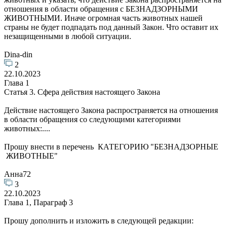
отношения в области обращения с БЕЗНАДЗОРНЫМИ
ЖИВОТНЫМИ. Иначе огромная часть животных нашей
страны не будет подпадать под данный Закон. Что оставит их
незащищенными в любой ситуации.
Dina-din
2
22.10.2023
Глава 1
Статья 3. Сфера действия настоящего Закона
Действие настоящего Закона распространяется на отношения
в области обращения со следующими категориями
животных:....
Прошу внести в перечень КАТЕГОРИЮ "БЕЗНАДЗОРНЫЕ
ЖИВОТНЫЕ"
Анна72
3
22.10.2023
Глава 1, Параграф 3
Прошу дополнить и изложить в следующей редакции: