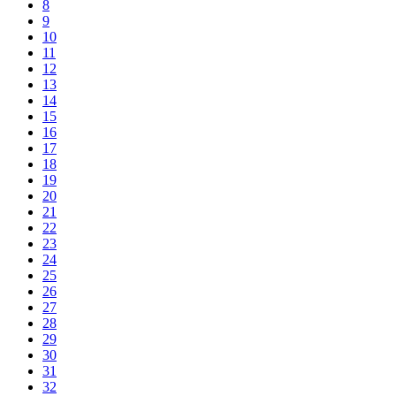
8
9
10
11
12
13
14
15
16
17
18
19
20
21
22
23
24
25
26
27
28
29
30
31
32