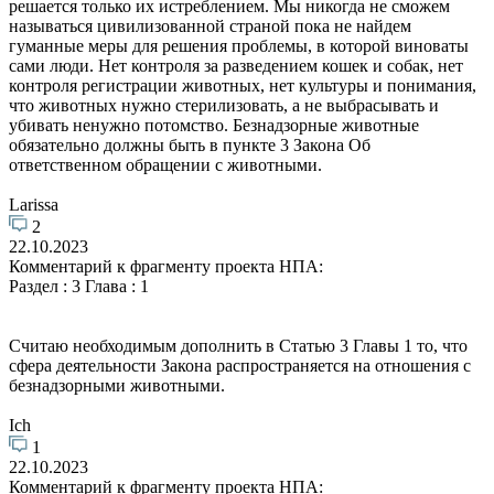
решается только их истреблением. Мы никогда не сможем
называться цивилизованной страной пока не найдем
гуманные меры для решения проблемы, в которой виноваты
сами люди. Нет контроля за разведением кошек и собак, нет
контроля регистрации животных, нет культуры и понимания,
что животных нужно стерилизовать, а не выбрасывать и
убивать ненужно потомство. Безнадзорные животные
обязательно должны быть в пункте 3 Закона Об
ответственном обращении с животными.
Larissa
2
22.10.2023
Комментарий к фрагменту проекта НПА:
Раздел : 3 Глава : 1
Считаю необходимым дополнить в Статью 3 Главы 1 то, что
сфера деятельности Закона распространяется на отношения с
безнадзорными животными.
Ich
1
22.10.2023
Комментарий к фрагменту проекта НПА: