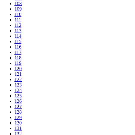
108
109
110
111
112
113
114
115
116
117
118
119
120
121
122
123
124
125
126
127
128
129
130
131
132