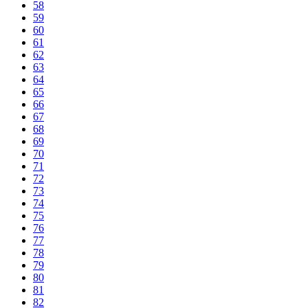
58
59
60
61
62
63
64
65
66
67
68
69
70
71
72
73
74
75
76
77
78
79
80
81
82