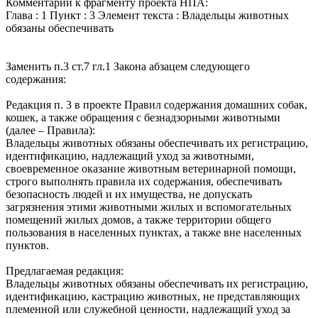
Комментарий к фрагменту проекта НПА:
Глава : 1 Пункт : 3 Элемент текста : Владельцы животных
обязаны обеспечивать
Заменить п.3 ст.7 гл.1 Закона абзацем следующего
содержания:
Редакция п. 3 в проекте Правил содержания домашних собак,
кошек, а также обращения с безнадзорными животными
(далее – Правила):
Владельцы животных обязаны обеспечивать их регистрацию,
идентификацию, надлежащий уход за животными,
своевременное оказание животным ветеринарной помощи,
строго выполнять правила их содержания, обеспечивать
безопасность людей и их имущества, не допускать
загрязнения этими животными жилых и вспомогательных
помещений жилых домов, а также территории общего
пользования в населенных пунктах, а также вне населенных
пунктов.
Предлагаемая редакция:
Владельцы животных обязаны обеспечивать их регистрацию,
идентификацию, кастрацию животных, не представляющих
племенной или служебной ценности, надлежащий уход за