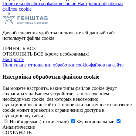
Политика обработки файлов cookie
Настройки обработки
файлов cookie
Для обеспечения удобства пользователей данный сайт
использует файлы cookie
ПРИНЯТЬ ВСЕ
ОТКЛОНИТЬ ВСЕ
(кроме необходимых)
Настроить
Политика в отношении обработки cookie-файлов на сайте
Настройка обработки файлов cookie
Вы можете настроить, какие типы файлов cookie будут
сохраняться на Вашем устройстве, за исключением
необходимых cookie, без которых невозможно
функционирование сайта. Полное или частичное отключение
cookie может привести к ограничению доступа к
функционалу сайта
Необходимые (технические)
Функциональные
Аналитические
СОХРАНИТЬ