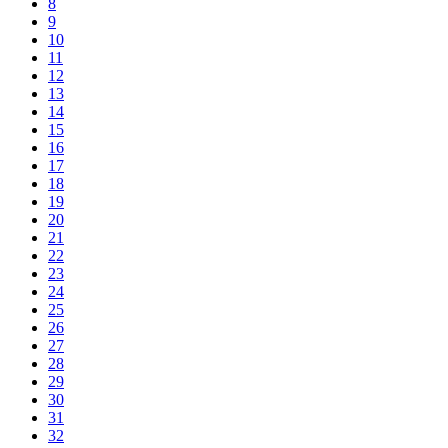
8
9
10
11
12
13
14
15
16
17
18
19
20
21
22
23
24
25
26
27
28
29
30
31
32