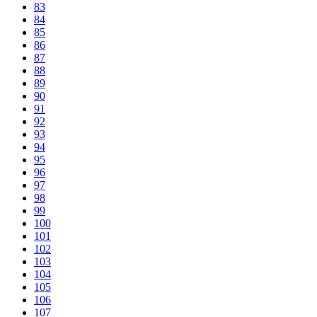
83
84
85
86
87
88
89
90
91
92
93
94
95
96
97
98
99
100
101
102
103
104
105
106
107