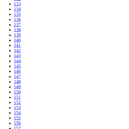
133
134
135
136
137
138
139
140
141
142
143
144
145
146
147
148
149
150
151
152
153
154
155
156
157