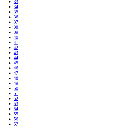
33
34
35
36
37
38
39
40
41
42
43
44
45
46
47
48
49
50
51
52
53
54
55
56
57