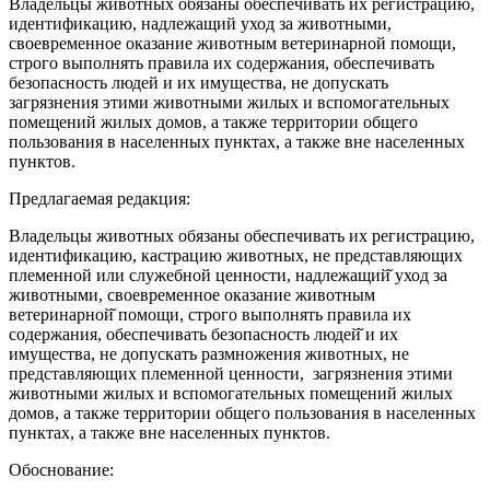
Владельцы животных обязаны обеспечивать их регистрацию,
идентификацию, надлежащий уход за животными,
своевременное оказание животным ветеринарной помощи,
строго выполнять правила их содержания, обеспечивать
безопасность людей и их имущества, не допускать
загрязнения этими животными жилых и вспомогательных
помещений жилых домов, а также территории общего
пользования в населенных пунктах, а также вне населенных
пунктов.
Предлагаемая редакция:
Владельцы животных обязаны обеспечивать их регистрацию,
идентификацию, кастрацию животных, не представляющих
племенной или служебной ценности, надлежащий̆ уход за
животными, своевременное оказание животным
ветеринарной̆ помощи, строго выполнять правила их
содержания, обеспечивать безопасность людей̆ и их
имущества, не допускать размножения животных, не
представляющих племенной ценности, загрязнения этими
животными жилых и вспомогательных помещений жилых
домов, а также территории общего пользования в населенных
пунктах, а также вне населенных пунктов.
Обоснование: