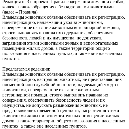
Редакция п. 3 в проекте Правил содержания домашних собак,
кошек, а также обращения с безнадзорными животными
(далее – Правила):
Владельцы животных обязаны обеспечивать их регистрацию,
идентификацию, надлежащий уход за животными,
своевременное оказание животным ветеринарной помощи,
строго выполнять правила их содержания, обеспечивать
безопасность людей и их имущества, не допускать
загрязнения этими животными жилых и вспомогательных
помещений жилых домов, а также территории общего
пользования в населенных пунктах, а также вне населенных
пунктов.
Предлагаемая редакция:
Владельцы животных обязаны обеспечивать их регистрацию,
идентификацию, кастрацию животных, не представляющих
племенной или служебной ценности, надлежащий‌ уход за
животными, своевременное оказание животным
ветеринарной‌ помощи, строго выполнять правила их
содержания, обеспечивать безопасность людей‌ и их
имущества, не допускать размножения животных, не
представляющих племенной ценности, загрязнения этими
животными жилых и вспомогательных помещении‌ жилых
домов, а также территории общего пользования в населенных
пунктах, а также вне населенных пунктов.