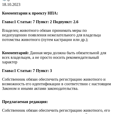
18.10.2023
Комментарии к проекту НПА:
Глава:1 Статья: 7 Пункт: 2 Подпункт: 2.6
Владелец животного обязан принимать меры по
недопущению появления нежелательного для владельца
потомства животного (путем кастрации или др.);
Комментарий:
Данная мера должна быть обязательной для
всех владельцев, а не просто носить рекомендательный
характер
Глава:1 Статья: 7 Пункт: 3
Собственник обязан обеспечить регистрацию животного и
возможность его идентификации в соответствии с настоящим
Законом и иными актами законодательства.
Предлагаемая редакция:
Собственник обязан обеспечить регистрацию животного, его