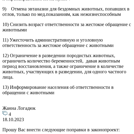
9) Отмена эвтаназии для бездомных животных, попавших в
отлов, только по мед.показаниям, как нежизнеспособным
10) Снизить возраст ответственности за жестокое обращение с
животными
11) Ужесточить административную и уголовную
ответственность за жестокое обращение с животными
12) Ограничение в разведении породистых животных,
ограничить количество беременностей, давая животным
период восстановления, а также ограничение в количестве
животных, участвующих в разведении, для одного частного
лица.
13) Информирование населения об ответственности в
обращении с животными
Жанна Логадюк
4
18.10.2023
Прошу Вас внести следующие поправки в законопроект: