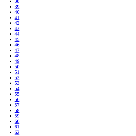
38
39
40
41
42
43
44
45
46
47
48
49
50
51
52
53
54
55
56
57
58
59
60
61
62