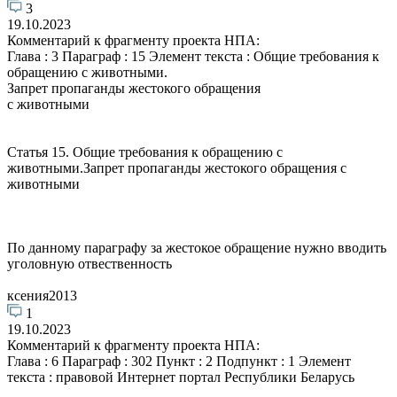
3
19.10.2023
Комментарий к фрагменту проекта НПА:
Глава : 3 Параграф : 15 Элемент текста : Общие требования к
обращению с животными.
Запрет пропаганды жестокого обращения
с животными
Статья 15. Общие требования к обращению с
животными.Запрет пропаганды жестокого обращения с
животными
По данному параграфу за жестокое обращение нужно вводить
уголовную отвественность
ксения2013
1
19.10.2023
Комментарий к фрагменту проекта НПА:
Глава : 6 Параграф : 302 Пункт : 2 Подпункт : 1 Элемент
текста : правовой Интернет портал Республики Беларусь