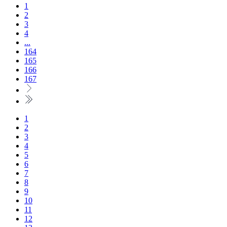
1
2
3
4
...
164
165
166
167
1
2
3
4
5
6
7
8
9
10
11
12