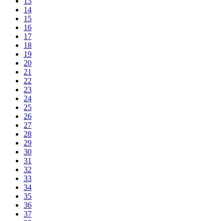
13
14
15
16
17
18
19
20
21
22
23
24
25
26
27
28
29
30
31
32
33
34
35
36
37