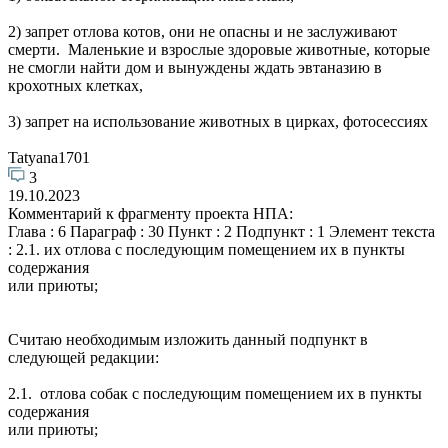
2) запрет отлова котов, они не опасны и не заслуживают
смерти. Маленькие и взрослые здоровые животные, которые
не смогли найти дом и вынуждены ждать эвтаназию в
крохотных клетках,
3) запрет на использование животных в цирках, фотосессиях
Tatyana1701
3
19.10.2023
Комментарий к фрагменту проекта НПА:
Глава : 6 Параграф : 30 Пункт : 2 Подпункт : 1 Элемент текста
: 2.1. их отлова с последующим помещением их в пункты
содержания
или приюты;
Считаю необходимым изложить данный подпункт в
следующей редакции:
2.1. отлова собак с последующим помещением их в пункты
содержания
или приюты;