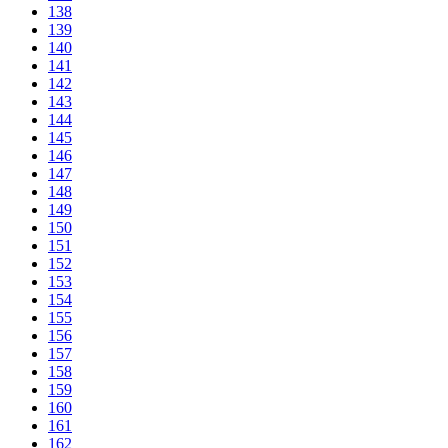
138
139
140
141
142
143
144
145
146
147
148
149
150
151
152
153
154
155
156
157
158
159
160
161
162