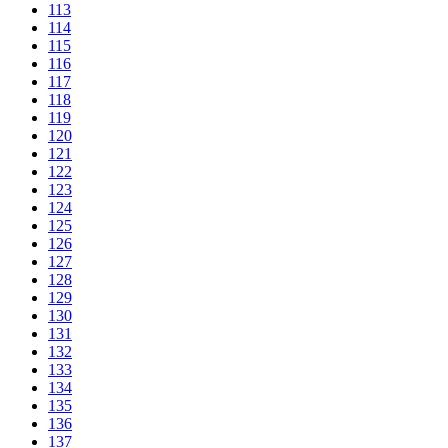
113
114
115
116
117
118
119
120
121
122
123
124
125
126
127
128
129
130
131
132
133
134
135
136
137