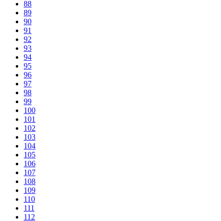
88
89
90
91
92
93
94
95
96
97
98
99
100
101
102
103
104
105
106
107
108
109
110
111
112