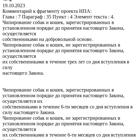
19.10.2023
Комментарий к фрагменту проекта НПА:
Глава : 7 Параграф : 35 Пункт : 4 Элемент текста : 4.
Чипирование собак и кошек, зарегистрированных в
установленном порядке до принятия настоящего Закона,
осуществляется
собственниками на добровольной основе.
Чипирование собак и кошек, не зарегистрированных в
установленном порядке до принятия настоящего Закона,
осуществляется
их собственниками в течение трех лет со дня вступления в
силу
настоящего Закона.
Чипирование собак и кошек, зарегистрированных в
установленном порядке до принятия настоящего Закона,
осуществляется их
собственниками в течение 6-ти месяцев со дня вступления в
силу настоящего Закона.
Чипирование собак и кошек, не зарегистрированных в
установленном порядке до принятия настоящего Закона,
осуществляется
их собственниками в течение 6-ти месяцев со дня вступления