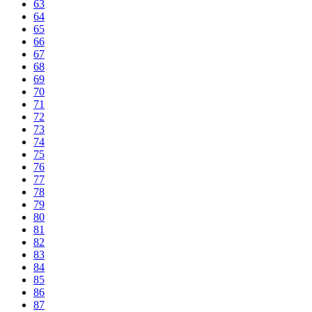
63
64
65
66
67
68
69
70
71
72
73
74
75
76
77
78
79
80
81
82
83
84
85
86
87