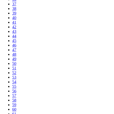
37
38
39
40
41
42
43
44
45
46
47
48
49
50
51
52
53
54
55
56
57
58
59
60
61