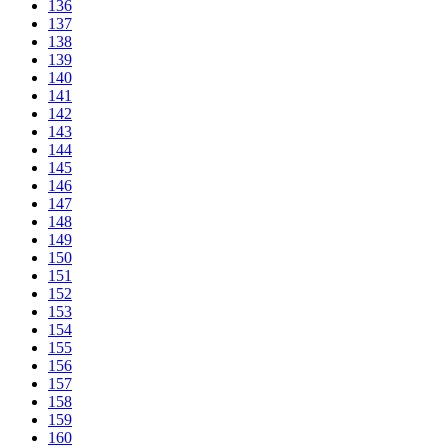
136
137
138
139
140
141
142
143
144
145
146
147
148
149
150
151
152
153
154
155
156
157
158
159
160