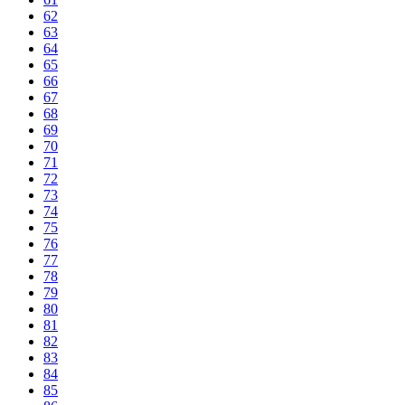
62
63
64
65
66
67
68
69
70
71
72
73
74
75
76
77
78
79
80
81
82
83
84
85