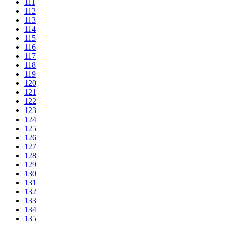
111
112
113
114
115
116
117
118
119
120
121
122
123
124
125
126
127
128
129
130
131
132
133
134
135