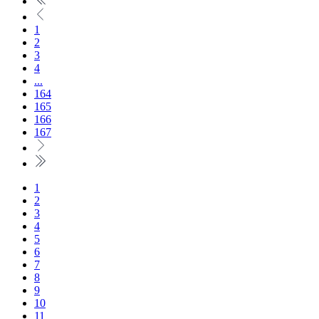
1
2
3
4
...
164
165
166
167
1
2
3
4
5
6
7
8
9
10
11