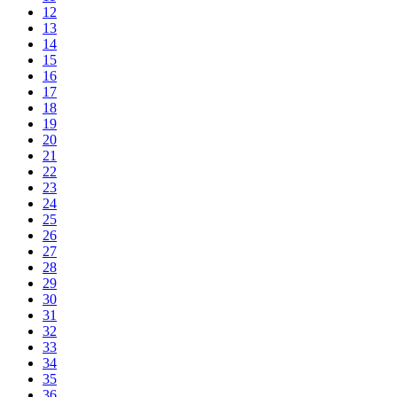
12
13
14
15
16
17
18
19
20
21
22
23
24
25
26
27
28
29
30
31
32
33
34
35
36