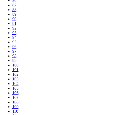
86
87
88
89
90
91
92
93
94
95
96
97
98
99
100
101
102
103
104
105
106
107
108
109
110