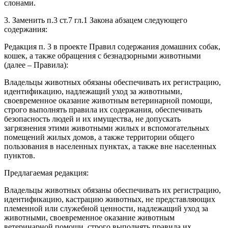
слонами.
3. Заменить п.3 ст.7 гл.1 Закона абзацем следующего
содержания:
Редакция п. 3 в проекте Правил содержания домашних собак,
кошек, а также обращения с безнадзорными животными
(далее – Правила):
Владельцы животных обязаны обеспечивать их регистрацию,
идентификацию, надлежащий уход за животными,
своевременное оказание животным ветеринарной помощи,
строго выполнять правила их содержания, обеспечивать
безопасность людей и их имущества, не допускать
загрязнения этими животными жилых и вспомогательных
помещений жилых домов, а также территории общего
пользования в населенных пунктах, а также вне населенных
пунктов.
Предлагаемая редакция:
Владельцы животных обязаны обеспечивать их регистрацию,
идентификацию, кастрацию животных, не представляющих
племенной или служебной ценности, надлежащий‌ уход за
животными, своевременное оказание животным
ветеринарной‌ помощи, строго выполнять правила их