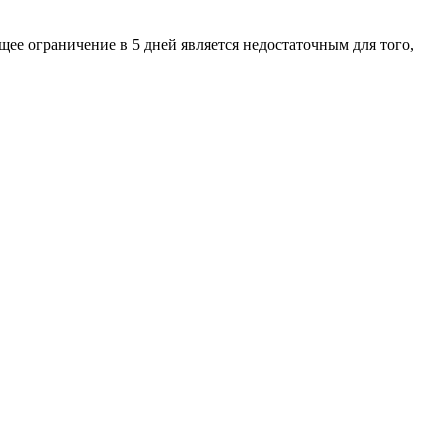
ее ограничение в 5 дней является недостаточным для того,