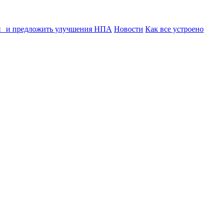
ии и предложить улучшения НПА
Новости
Как все устроено