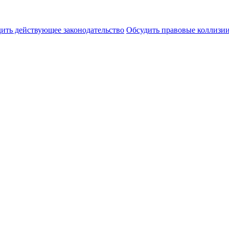
ить действующее законодательство
Обсудить правовые коллиз