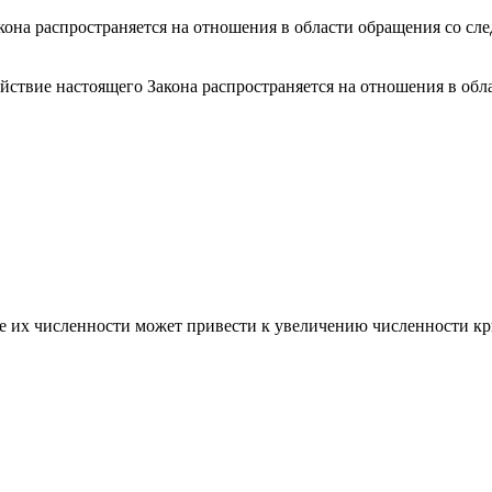
 Закона распространяется на отношения в области обращения со 
йствие настоящего Закона распространяется на отношения в обл
 их численности может привести к увеличению численности кр