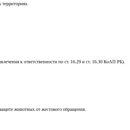
 территориях.
ечения к ответственности по ст. 16.29 и ст. 16.30 КоАП РБ).
 защите животных от жестокого обращения.