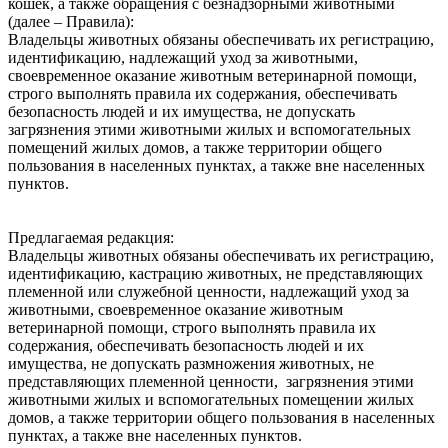
кошек, а также обращения с безнадзорными животными
(далее – Правила):
Владельцы животных обязаны обеспечивать их регистрацию,
идентификацию, надлежащий уход за животными,
своевременное оказание животным ветеринарной помощи,
строго выполнять правила их содержания, обеспечивать
безопасность людей и их имущества, не допускать
загрязнения этими животными жилых и вспомогательных
помещений жилых домов, а также территории общего
пользования в населенных пунктах, а также вне населенных
пунктов.
Предлагаемая редакция:
Владельцы животных обязаны обеспечивать их регистрацию,
идентификацию, кастрацию животных, не представляющих
племенной или служебной ценности, надлежащий‌ уход за
животными, своевременное оказание животным
ветеринарной‌ помощи, строго выполнять правила их
содержания, обеспечивать безопасность людей‌ и их
имущества, не допускать размножения животных, не
представляющих племенной ценности, загрязнения этими
животными жилых и вспомогательных помещении‌ жилых
домов, а также территории общего пользования в населенных
пунктах, а также вне населенных пунктов.