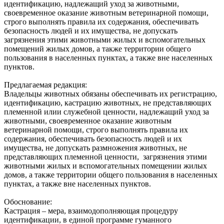
идентификацию, надлежащий уход за животными,
своевременное оказание животным ветеринарной помощи,
строго выполнять правила их содержания, обеспечивать
безопасность людей и их имущества, не допускать
загрязнения этими животными жилых и вспомогательных
помещений жилых домов, а также территории общего
пользования в населенных пунктах, а также вне населенных
пунктов.
Предлагаемая редакция:
Владельцы животных обязаны обеспечивать их регистрацию,
идентификацию, кастрацию животных, не представляющих
племенной илии служебной ценности, надлежащий‌ уход за
животными, своевременное оказание животным
ветеринарной‌ помощи, строго выполнять правила их
содержания, обеспечивать безопасность людей‌ и их
имущества, не допускать размножения животных, не
представляющих племенной ценности, загрязнения этими
животными жилых и вспомогательных помещении‌ жилых
домов, а также территории общего пользования в населенных
пунктах, а также вне населенных пунктов.
Обоснование:
Кастрация – мера, взаимодополняющая процедуру
идентификации, в единой программе гуманного