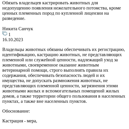
Обязать владельцев кастрировать животных для
недопущению появления нежелательного потомства, кроме
ценных племенных пород по купленной лицензии на
разведение.
Никита Санчук
1
16.10.2023
Владельцы животных обязаны обеспечивать их регистрацию,
идентификацию, кастрацию животных, не представляющих
племенной или служебной ценности, надлежащий уход за
животными, своевременное оказание животным
ветеринарной помощи, строго выполнять правила их
содержания, обеспечивать безопасность людей и их
имущества, не допускать размножения животных, не
представляющих племенной ценности, загрязнения этими
животными жилых и вспомогательных помещений жилых
домов, а также территории общего пользования в населенных
пунктах, а также вне населенных пунктов.
Обоснование:
Кастрация - мера,