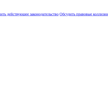
ить действующее законодательство
Обсудить правовые коллиз