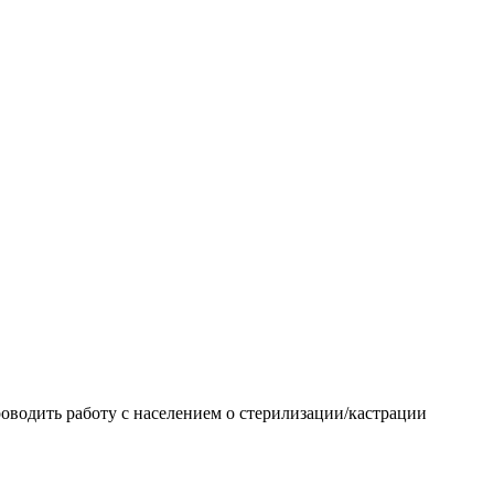
оводить работу с населением о стерилизации/кастрации