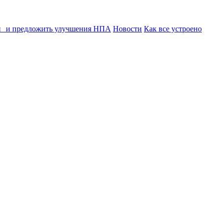
ии и предложить улучшения НПА
Новости
Как все устроено