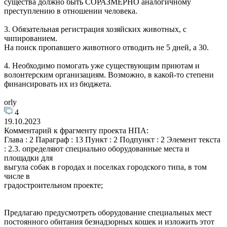
существа должно быть СОРАЗМЕРНО аналогичному
преступлению в отношении человека.
3. Обязательная регистрация хозяйских животных, с
чипированием.
На поиск пропавшего животного отводить не 5 дней, а 30.
4. Необходимо помогать уже существующим приютам и
волонтерским организациям. Возможно, в какой-то степени
финансировать их из бюджета.
orly
4
19.10.2023
Комментарий к фрагменту проекта НПА:
Глава : 2 Параграф : 13 Пункт : 2 Подпункт : 2 Элемент текста
: 2.3. определяют специально оборудованные места и
площадки для
выгула собак в городах и поселках городского типа, в том
числе в
градостроительном проекте;
Предлагаю предусмотреть оборудование специальных мест
постоянного обитания безнадзорных кошек и изложить этот