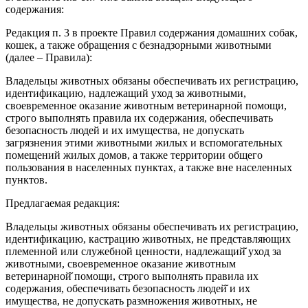
содержания:
Редакция п. 3 в проекте Правил содержания домашних собак,
кошек, а также обращения с безнадзорными животными
(далее – Правила):
Владельцы животных обязаны обеспечивать их регистрацию,
идентификацию, надлежащий уход за животными,
своевременное оказание животным ветеринарной помощи,
строго выполнять правила их содержания, обеспечивать
безопасность людей и их имущества, не допускать
загрязнения этими животными жилых и вспомогательных
помещений жилых домов, а также территории общего
пользования в населенных пунктах, а также вне населенных
пунктов.
Предлагаемая редакция:
Владельцы животных обязаны обеспечивать их регистрацию,
идентификацию, кастрацию животных, не представляющих
племенной или служебной ценности, надлежащий̆ уход за
животными, своевременное оказание животным
ветеринарной̆ помощи, строго выполнять правила их
содержания, обеспечивать безопасность людей̆ и их
имущества, не допускать размножения животных, не