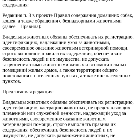
содержания:
Редакция п. 3 в проекте Правил содержания домашних собак,
кошек, а также обращения с безнадзорными животными
(далее – Правила):
Владельцы животных обязаны обеспечивать их регистрацию,
идентификацию, надлежащий уход за животными,
своевременное оказание животным ветеринарной помощи,
строго выполнять правила их содержания, обеспечивать
безопасность людей и их имущества, не допускать
загрязнения этими животными жилых и вспомогательных
помещений жилых домов, а также территории общего
пользования в населенных пунктах, а также вне населенных
пунктов.
Предлагаемая редакция:
Владельцы животных обязаны обеспечивать их регистрацию,
идентификацию, кастрацию животных, не представляющих
племенной или служебной ценности, надлежащий‌ уход за
животными, своевременное оказание животным
ветеринарной‌ помощи, строго выполнять правила их
содержания, обеспечивать безопасность людей‌ и их
имущества, не допускать размножения животных, не