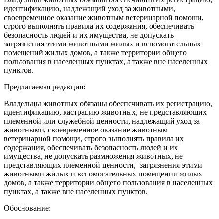
идентификацию, надлежащий уход за животными,
своевременное оказание животным ветеринарной помощи,
строго выполнять правила их содержания, обеспечивать
безопасность людей и их имущества, не допускать
загрязнения этими животными жилых и вспомогательных
помещений жилых домов, а также территории общего
пользования в населенных пунктах, а также вне населенных
пунктов.
Предлагаемая редакция:
Владельцы животных обязаны обеспечивать их регистрацию,
идентификацию, кастрацию животных, не представляющих
племенной или служебной ценности, надлежащий‌ уход за
животными, своевременное оказание животным
ветеринарной‌ помощи, строго выполнять правила их
содержания, обеспечивать безопасность людей‌ и их
имущества, не допускать размножения животных, не
представляющих племенной ценности, загрязнения этими
животными жилых и вспомогательных помещении‌ жилых
домов, а также территории общего пользования в населенных
пунктах, а также вне населенных пунктов.
Обоснование: