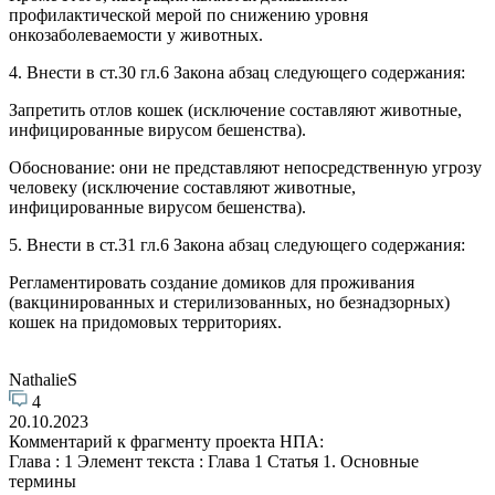
профилактической мерой по снижению уровня
онкозаболеваемости у животных.
4. Внести в ст.30 гл.6 Закона абзац следующего содержания:
Запретить отлов кошек (исключение составляют животные,
инфицированные вирусом бешенства).
Обоснование: они не представляют непосредственную угрозу
человеку (исключение составляют животные,
инфицированные вирусом бешенства).
5. Внести в ст.31 гл.6 Закона абзац следующего содержания:
Регламентировать создание домиков для проживания
(вакцинированных и стерилизованных, но безнадзорных)
кошек на придомовых территориях.
NathalieS
4
20.10.2023
Комментарий к фрагменту проекта НПА:
Глава : 1 Элемент текста : Глава 1 Статья 1. Основные
термины