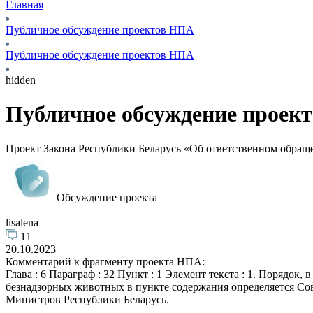
Главная
Публичное обсуждение проектов НПА
Публичное обсуждение проектов НПА
hidden
Публичное обсуждение проек
Проект Закона Республики Беларусь «Об ответственном обра
Обсуждение проекта
lisalena
11
20.10.2023
Комментарий к фрагменту проекта НПА:
Глава : 6 Параграф : 32 Пункт : 1 Элемент текста : 1. Порядок
безнадзорных животных в пункте содержания определяется Со
Министров Республики Беларусь.