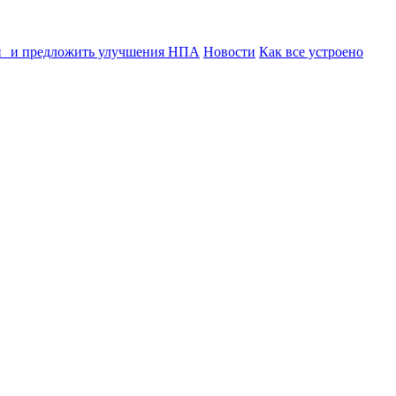
ии и предложить улучшения НПА
Новости
Как все устроено