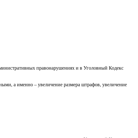
 административных правонарушениях и в Уголовный Кодекс
ыми, а именно – увеличение размера штрафов, увеличение