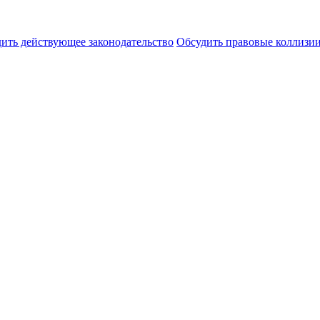
ить действующее законодательство
Обсудить правовые коллиз