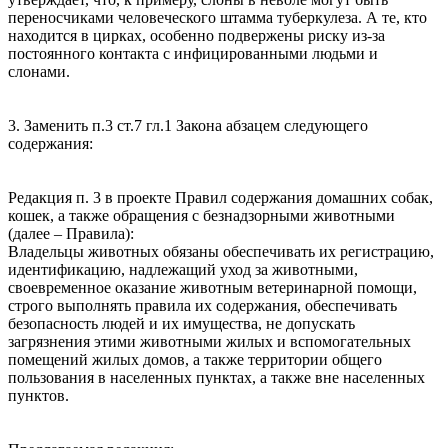
переносчиками человеческого штамма туберкулеза. А те, кто
находится в цирках, особенно подвержены риску из-за
постоянного контакта с инфицированными людьми и
слонами.
3. Заменить п.3 ст.7 гл.1 Закона абзацем следующего
содержания:
Редакция п. 3 в проекте Правил содержания домашних собак,
кошек, а также обращения с безнадзорными животными
(далее – Правила):
Владельцы животных обязаны обеспечивать их регистрацию,
идентификацию, надлежащий уход за животными,
своевременное оказание животным ветеринарной помощи,
строго выполнять правила их содержания, обеспечивать
безопасность людей и их имущества, не допускать
загрязнения этими животными жилых и вспомогательных
помещений жилых домов, а также территории общего
пользования в населенных пунктах, а также вне населенных
пунктов.