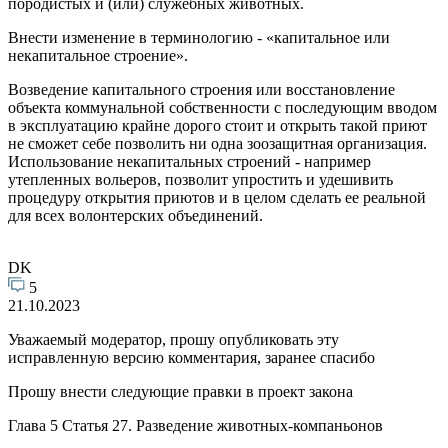
породистых и (или) служебных животных.
Внести изменение в терминологию - «капитальное или
некапитальное строение».
Возведение капитального строения или восстановление
объекта коммунальной собственности с последующим вводом
в эксплуатацию крайне дорого стоит и открыть такой приют
не сможет себе позволить ни одна зоозащитная организация.
Использование некапитальных строений - например
утепленных вольеров, позволит упростить и удешивить
процедуру открытия приютов и в целом сделать ее реальной
для всех волонтерских объединений.
DK
5
21.10.2023
Уважаемый модератор, прошу опубликовать эту
исправленную версию комментария, заранее спасибо
Прошу внести следующие правки в проект закона
Глава 5 Статья 27. Разведение животных-компаньонов