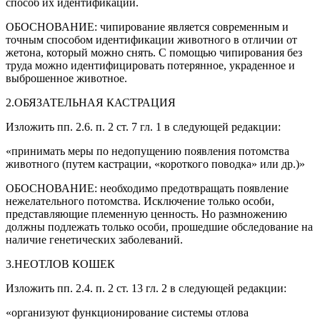
способ их идентификации.
ОБОСНОВАНИЕ: чипирование является современным и
точным способом идентификации животного в отличии от
жетона, который можно снять. С помощью чипирования без
труда можно идентифицировать потерянное, украденное и
выброшенное животное.
2.ОБЯЗАТЕЛЬНАЯ КАСТРАЦИЯ
Изложить пп. 2.6. п. 2 ст. 7 гл. 1 в следующей редакции:
«принимать меры по недопущению появления потомства
животного (путем кастрации, «короткого поводка» или др.)»
ОБОСНОВАНИЕ: необходимо предотвращать появление
нежелательного потомства. Исключение только особи,
представляющие племенную ценность. Но размножению
должны подлежать только особи, прошедшие обследование на
наличие генетических заболеваний.
3.НЕОТЛОВ КОШЕК
Изложить пп. 2.4. п. 2 ст. 13 гл. 2 в следующей редакции:
«организуют функционирование системы отлова