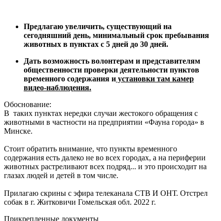
Предлагаю увеличить, существующий на
сегодняшний день, минимальный срок пребывания
животных в пунктах с 5 дней до 30 дней.
Дать возможность волонтерам и представителям
общественности проверки деятельности пунктов
временного содержания и
установки там камер
видео-наблюдения.
Обоснование:
В таких пунктах нередки случаи жестокого обращения с
животными в частности на предприятии «Фауна города» в
Минске.
Стоит обратить внимание, что пункты временного
содержания есть далеко не во всех городах, а на периферии
животных растреливают всех подряд... и это происходит на
глазах людей и детей в том числе.
Прилагаю скрины с эфира телеканала СТВ И ОНТ. Отстрел
собак в г. Житковичи Гомельская обл. 2022 г.
Прикрепленные документы