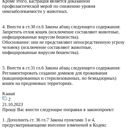
Кроме этого, кастрация является доказанной
профилактической мерой по снижению уровня
онкозаболеваемости у животных.
4. Внести в ст.30 гл.6 Закона абзац следующего содержания:
Запретить отлов кошек (исключение составляют животные,
инфицированные вирусом бешенства).
Обоснование: они не представляют непосредственную угрозу
человеку (исключение составляют животные,
инфицированные вирусом бешенства).
5. Внести в ст.31 гл.6 Закона абзац следующего содержания:
Регламентировать создание домиков для проживания
(вакцинированных и стерилизованных, но безнадзорных)
кошек на придомовых территориях.
Kaaaat
2
21.10.2023
Прошу Вас внести следующие поправки в законопроект:
1. Дополнить ст. 36 гл.7 Закона пунктами 3 и 4,
предусматривающими внесение изменений в Кодекс