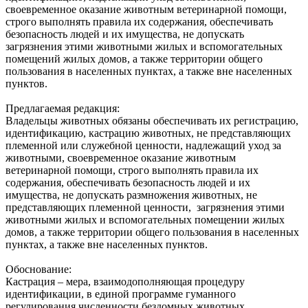
своевременное оказание животным ветеринарной помощи,
строго выполнять правила их содержания, обеспечивать
безопасность людей и их имущества, не допускать
загрязнения этими животными жилых и вспомогательных
помещений жилых домов, а также территории общего
пользования в населенных пунктах, а также вне населенных
пунктов.
Предлагаемая редакция:
Владельцы животных обязаны обеспечивать их регистрацию,
идентификацию, кастрацию животных, не представляющих
племенной или служебной ценности, надлежащий уход за
животными, своевременное оказание животным
ветеринарной помощи, строго выполнять правила их
содержания, обеспечивать безопасность людей и их
имущества, не допускать размножения животных, не
представляющих племенной ценности, загрязнения этими
животными жилых и вспомогательных помещении жилых
домов, а также территории общего пользования в населенных
пунктах, а также вне населенных пунктов.
Обоснование:
Кастрация – мера, взаимодополняющая процедуру
идентификации, в единой программе гуманного
регулирования численности бездомных животных.