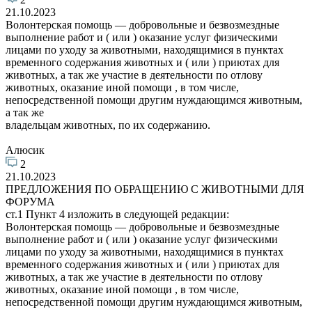
21.10.2023
Волонтерская помощь — добровольные и безвозмездные
выполнение работ и ( или ) оказание услуг физическими
лицами по уходу за животными, находящимися в пунктах
временного содержания животных и ( или ) приютах для
животных, а так же участие в деятельности по отлову
животных, оказание иной помощи , в том числе,
непосредственной помощи другим нуждающимся животным,
а так же
владельцам животных, по их содержанию.
Алюсик
2
21.10.2023
ПРЕДЛОЖЕНИЯ ПО ОБРАЩЕНИЮ С ЖИВОТНЫМИ ДЛЯ
ФОРУМА
ст.1 Пункт 4 изложить в следующей редакции:
Волонтерская помощь — добровольные и безвозмездные
выполнение работ и ( или ) оказание услуг физическими
лицами по уходу за животными, находящимися в пунктах
временного содержания животных и ( или ) приютах для
животных, а так же участие в деятельности по отлову
животных, оказание иной помощи , в том числе,
непосредственной помощи другим нуждающимся животным,