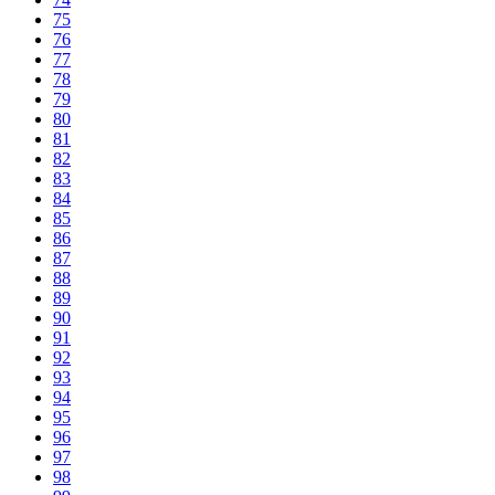
75
76
77
78
79
80
81
82
83
84
85
86
87
88
89
90
91
92
93
94
95
96
97
98