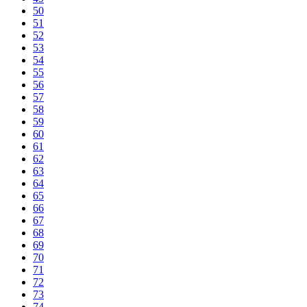
50
51
52
53
54
55
56
57
58
59
60
61
62
63
64
65
66
67
68
69
70
71
72
73
74