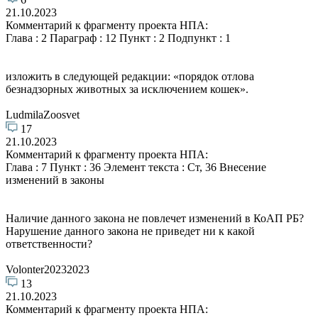
21.10.2023
Комментарий к фрагменту проекта НПА:
Глава : 2 Параграф : 12 Пункт : 2 Подпункт : 1
изложить в следующей редакции: «порядок отлова
безнадзорных животных за исключением кошек».
LudmilaZoosvet
17
21.10.2023
Комментарий к фрагменту проекта НПА:
Глава : 7 Пункт : 36 Элемент текста : Ст, 36 Внесение
изменений в законы
Наличие данного закона не повлечет изменений в КоАП РБ?
Нарушение данного закона не приведет ни к какой
ответственности?
Volonter20232023
13
21.10.2023
Комментарий к фрагменту проекта НПА: