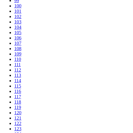
99
100
101
102
103
104
105
106
107
108
109
110
111
112
113
114
115
116
117
118
119
120
121
122
123