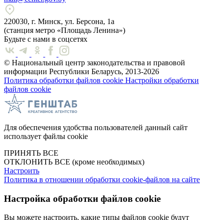
220030, г. Минск, ул. Берсона, 1а
(станция метро «Площадь Ленина»)
Будьте с нами в соцсетях
© Национальный центр законодательства и правовой
информации Республики Беларусь, 2013-2026
Политика обработки файлов cookie
Настройки обработки
файлов cookie
Для обеспечения удобства пользователей данный сайт
использует файлы cookie
ПРИНЯТЬ ВСЕ
ОТКЛОНИТЬ ВСЕ
(кроме необходимых)
Настроить
Политика в отношении обработки cookie-файлов на сайте
Настройка обработки файлов cookie
Вы можете настроить, какие типы файлов cookie будут