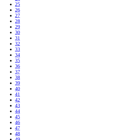
25
26
27
28
29
30
31
32
33
34
35
36
37
38
39
40
41
42
43
44
45
46
47
48
49