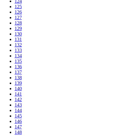
124
125
126
127
128
129
130
131
132
133
134
135
136
137
138
139
140
141
142
143
144
145
146
147
148