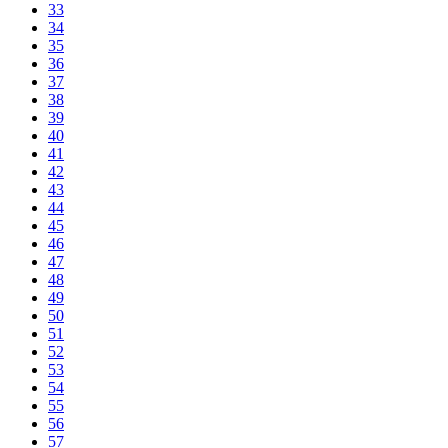
33
34
35
36
37
38
39
40
41
42
43
44
45
46
47
48
49
50
51
52
53
54
55
56
57