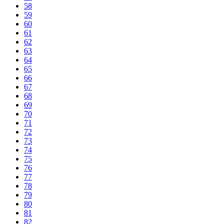
58
59
60
61
62
63
64
65
66
67
68
69
70
71
72
73
74
75
76
77
78
79
80
81
82