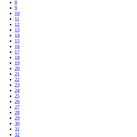
8
9
10
11
12
13
14
15
16
17
18
19
20
21
22
23
24
25
26
27
28
29
30
31
32