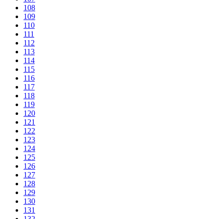
108
109
110
111
112
113
114
115
116
117
118
119
120
121
122
123
124
125
126
127
128
129
130
131
132