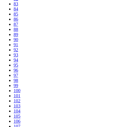
83
84
85
86
87
88
89
90
91
92
93
94
95
96
97
98
99
100
101
102
103
104
105
106
107