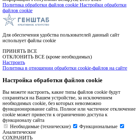
Политика обработки файлов cookie
Настройки обработки
файлов cookie
Для обеспечения удобства пользователей данный сайт
использует файлы cookie
ПРИНЯТЬ ВСЕ
ОТКЛОНИТЬ ВСЕ
(кроме необходимых)
Настроить
Политика в отношении обработки cookie-файлов на сайте
Настройка обработки файлов cookie
Вы можете настроить, какие типы файлов cookie будут
сохраняться на Вашем устройстве, за исключением
необходимых cookie, без которых невозможно
функционирование сайта. Полное или частичное отключение
cookie может привести к ограничению доступа к
функционалу сайта
Необходимые (технические)
Функциональные
Аналитические
СОХРАНИТЬ