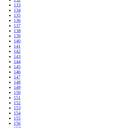
133
134
135
136
137
138
139
140
141
142
143
144
145
146
147
148
149
150
151
152
153
154
155
156