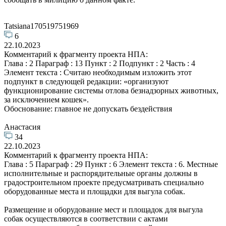
Tatsiana170519751969
6
22.10.2023
Комментарий к фрагменту проекта НПА:
Глава : 2 Параграф : 13 Пункт : 2 Подпункт : 2 Часть : 4
Элемент текста : Считаю необходимым изложить этот
подпункт в следующей редакции: «организуют
функционирование системы отлова безнадзорных животных,
за исключением кошек».
Обоснование: главное не допускать бездействия
Анастасия
34
22.10.2023
Комментарий к фрагменту проекта НПА:
Глава : 5 Параграф : 29 Пункт : 6 Элемент текста : 6. Местные
исполнительные и распорядительные органы должны в
градостроительном проекте предусматривать специально
оборудованные места и площадки для выгула собак.
Размещение и оборудование мест и площадок для выгула
собак осуществляются в соответствии с актами