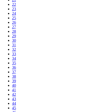
22
23
24
25
26
27
28
29
30
31
32
33
34
35
36
37
38
39
40
41
42
43
44
45