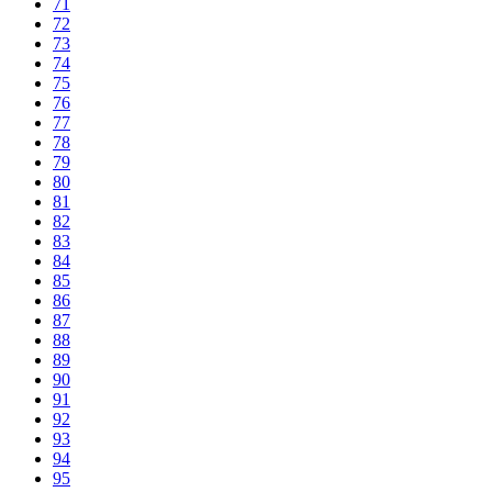
71
72
73
74
75
76
77
78
79
80
81
82
83
84
85
86
87
88
89
90
91
92
93
94
95