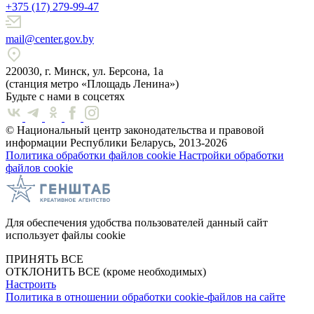
+375 (17) 279-99-47
mail@center.gov.by
220030, г. Минск, ул. Берсона, 1а
(станция метро «Площадь Ленина»)
Будьте с нами в соцсетях
© Национальный центр законодательства и правовой
информации Республики Беларусь, 2013-2026
Политика обработки файлов cookie
Настройки обработки
файлов cookie
Для обеспечения удобства пользователей данный сайт
использует файлы cookie
ПРИНЯТЬ ВСЕ
ОТКЛОНИТЬ ВСЕ
(кроме необходимых)
Настроить
Политика в отношении обработки cookie-файлов на сайте