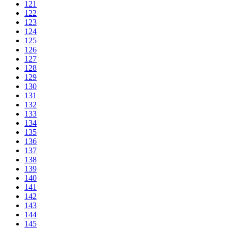
121
122
123
124
125
126
127
128
129
130
131
132
133
134
135
136
137
138
139
140
141
142
143
144
145