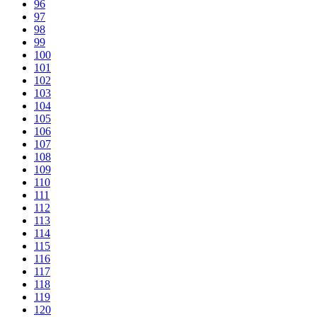
96
97
98
99
100
101
102
103
104
105
106
107
108
109
110
111
112
113
114
115
116
117
118
119
120