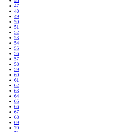
46
47
48
49
50
51
52
53
54
55
56
57
58
59
60
61
62
63
64
65
66
67
68
69
70