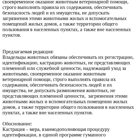
своевременное оказание животным ветеринарной помощи,
строго выполнять правила их содержания, обеспечивать
безопасность людей и их имущества, не допускать
загрязнения этими животными жилых и вспомогательных
помещений жилых домов, а также территории общего
пользования в населенных пунктах, а также вне населенных
пунктов.
Предлагаемая редакция:
Владельцы животных обязаны обеспечивать их регистрацию,
идентификацию, кастрацию животных, не представляющих
племенной или служебной ценности, надлежащий‌ уход за
животными, своевременное оказание животным
ветеринарной‌ помощи, строго выполнять правила их
содержания, обеспечивать безопасность людей‌ и их
имущества, не допускать размножения животных, не
представляющих племенной ценности, загрязнения этими
животными жилых и вспомогательных помещении‌ жилых
домов, а также территории общего пользования в населенных
пунктах, а также вне населенных пунктов.
Обоснование:
Кастрация – мера, взаимодополняющая процедуру
идентификации, в единой программе гуманного