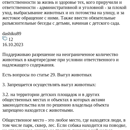
ответственности за жизнь и здоровье тех, кого приручили и
ответственности - административной и уголовной - за плохой
уход, выбрасывание животных и их потомства на улицу, и за
жестокое обращение с ними. Также ввести обязательные
разъяснительные беседы с детьми, начиная с детского сада.
dashiku89
12
16.10.2023
Поддерживаю разрешение на неограниченное количество
животных в квартире/доме при условии ответственного и
надлежащего содержания.
Есть вопросы по статье 29. Выгул животных
3. Запрещается осуществлять выгул животных:
3.2. на территории детских площадок и в других
общественных местах и объектах в которых актами
законодательства или по решению владельца объекта
запрещено находится с животными.
Общественное место - это любое место, где находятся люди, в
том числе парк, сквер, лес. Если собака находится на поводке,