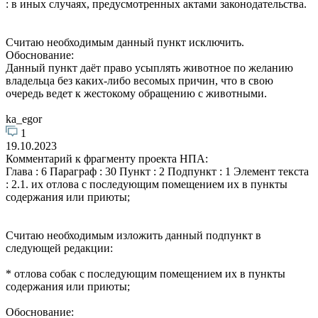
: в иных случаях, предусмотренных актами законодательства.
Считаю необходимым данный пункт исключить.
Обоснование:
Данный пункт даёт право усыплять животное по желанию
владельца без каких-либо весомых причин, что в свою
очередь ведет к жестокому обращению с животными.
ka_egor
1
19.10.2023
Комментарий к фрагменту проекта НПА:
Глава : 6 Параграф : 30 Пункт : 2 Подпункт : 1 Элемент текста
: 2.1. их отлова с последующим помещением их в пункты
содержания или приюты;
Считаю необходимым изложить данный подпункт в
следующей редакции:
* отлова собак с последующим помещением их в пункты
содержания или приюты;
Обоснование: