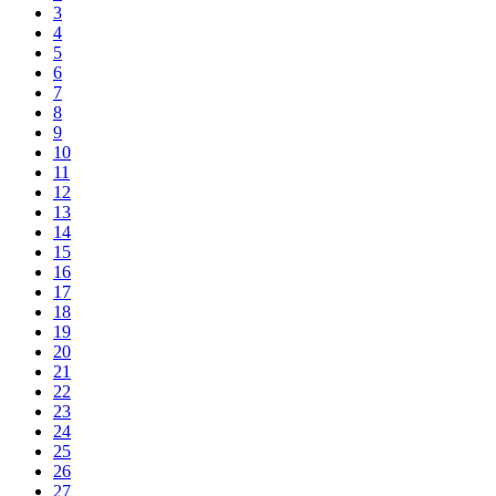
3
4
5
6
7
8
9
10
11
12
13
14
15
16
17
18
19
20
21
22
23
24
25
26
27