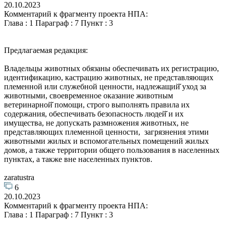
20.10.2023
Комментарий к фрагменту проекта НПА:
Глава : 1 Параграф : 7 Пункт : 3
Предлагаемая редакция:
Владельцы животных обязаны обеспечивать их регистрацию,
идентификацию, кастрацию животных, не представляющих
племенной или служебной ценности, надлежащий̆ уход за
животными, своевременное оказание животным
ветеринарной̆ помощи, строго выполнять правила их
содержания, обеспечивать безопасность людей̆ и их
имущества, не допускать размножения животных, не
представляющих племенной ценности, загрязнения этими
животными жилых и вспомогательных помещений жилых
домов, а также территории общего пользования в населенных
пунктах, а также вне населенных пунктов.
zaratustra
6
20.10.2023
Комментарий к фрагменту проекта НПА:
Глава : 1 Параграф : 7 Пункт : 3